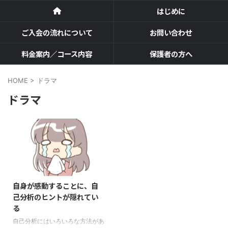
はじめに
ご入会の流れについて
お問い合わせ
料金案内／コース内容
保護者の方へ
HOME
>
ドラマ
ドラマ
自身が感動することに、自
己分析のヒントが隠れてい
る
自己分析にはいろいろな方法があ