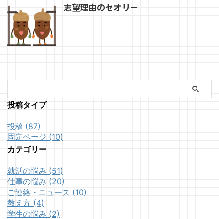
志望理由のセオリー
投稿タイプ
投稿 (87)
固定ページ (10)
カテゴリー
就活の悩み (51)
仕事の悩み (20)
ご連絡・ニュース (10)
教え方 (4)
学生の悩み (2)