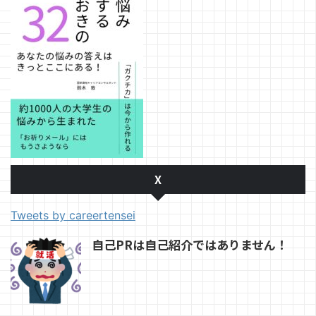
X
Tweets by careertensei
自己PRは自己紹介ではありません！