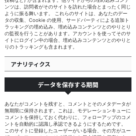
投稿など) が含まれます。他サイトからの埋め込みコンテ
ンツは、訪問者がそのサイトを訪れた場合とまったく同じ
ように振る舞います。
これらのサイトは、あなたのデー
タの収集、Cookie の使用、サードパーティによる追加ト
ラッキングの埋め込み、埋め込みコンテンツとのやりとり
の監視を行うことがあります。アカウントを使ってそのサ
イトにログイン中の場合、埋め込みコンテンツとのやりと
りのトラッキングも含まれます。
アナリティクス
データを保存する期間
あなたがコメントを残すと、コメントとそのメタデータが
無期限に保持されます。これは、モデレーションキューに
コメントを保持しておく代わりに、フォローアップのコメ
ントを自動的に認識し承認できるようにするためです。
このサイトに登録したユーザーがいる場合、その方がユー