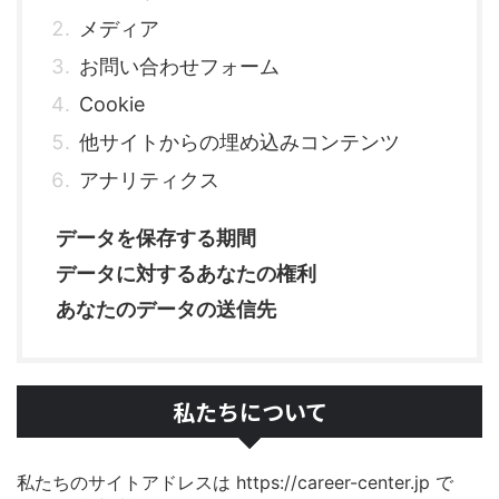
メディア
お問い合わせフォーム
Cookie
他サイトからの埋め込みコンテンツ
アナリティクス
データを保存する期間
データに対するあなたの権利
あなたのデータの送信先
私たちについて
私たちのサイトアドレスは https://career-center.jp で