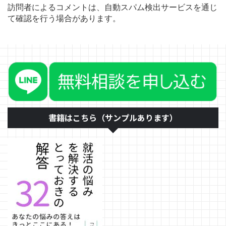
訪問者によるコメントは、自動スパム検出サービスを通じ
て確認を行う場合があります。
書籍はこちら（サンプルあります）