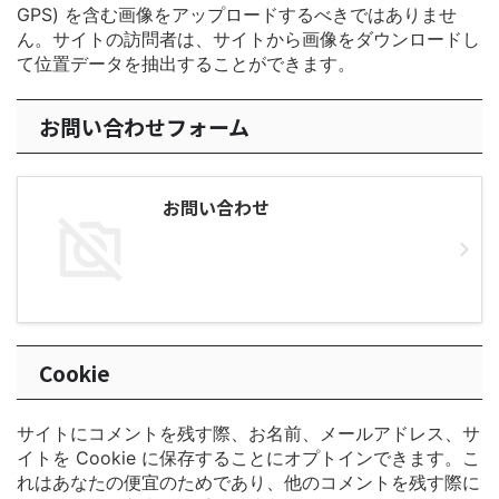
GPS) を含む画像をアップロードするべきではありませ
ん。サイトの訪問者は、サイトから画像をダウンロードし
て位置データを抽出することができます。
お問い合わせフォーム
お問い合わせ
Cookie
サイトにコメントを残す際、お名前、メールアドレス、サ
イトを Cookie に保存することにオプトインできます。こ
れはあなたの便宜のためであり、他のコメントを残す際に