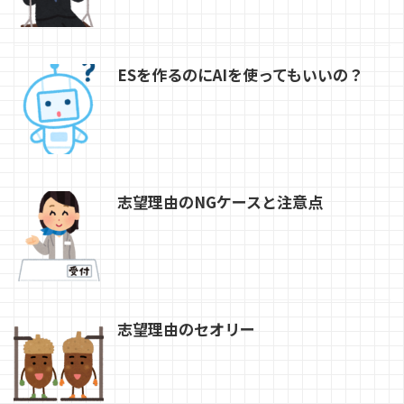
ESを作るのにAIを使ってもいいの？
志望理由のNGケースと注意点
志望理由のセオリー