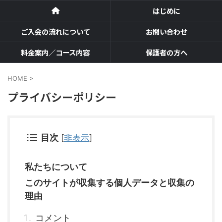
はじめに
ご入会の流れについて
お問い合わせ
料金案内／コース内容
保護者の方へ
HOME
>
プライバシーポリシー
目次
[
非表示
]
私たちについて
このサイトが収集する個人データと収集の
理由
コメント