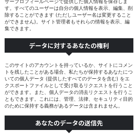
ザープロフィールページで提供した個人情報を保存しま
す。すべてのユーザーは自分の個人情報を表示、編集、削
除することができます (ただしユーザー名は変更すること
ができません)。サイト管理者もそれらの情報を表示、編
集できます。
データに対するあなたの権利
このサイトのアカウントを持っているか、サイトにコメン
トを残したことがある場合、私たちが保持するあなたにつ
いての個人データ (提供したすべてのデータを含む) をエ
クスポートファイルとして受け取るリクエストを行うこと
ができます。また、個人データの消去リクエストを行うこ
ともできます。これには、管理、法律、セキュリティ目的
のために保持する義務があるデータは含まれません。
あなたのデータの送信先