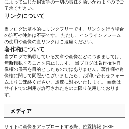
によって生じた損害等の一切の責任を負いかねますのでご
了承ください。
リンクについて
当ブログは基本的にリンクフリーです。リンクを行う場合
の許可や連絡は不要です。 ただし、インラインフレーム
の使用や画像の直リンクはご遠慮ください。
著作権について
当ブログで掲載している文章や画像などにつきましては、
無断転載することを禁止します。 当ブログは著作権や肖
像権の侵害を目的としたものではありません。著作権や肖
像権に関して問題がございましたら、お問い合わせフォー
ムよりご連絡ください。迅速に対応いたします。 画像は
サイトでの利用が許可されたものに限り使用しておりま
す。
メディア
サイトに画像をアップロードする際、位置情報 (EXIF