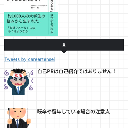
X
Tweets by careertensei
自己PRは自己紹介ではありません！
既卒や留年している場合の注意点