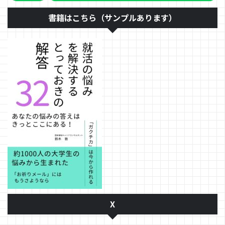
書籍はこちら（サンプルあります）
X