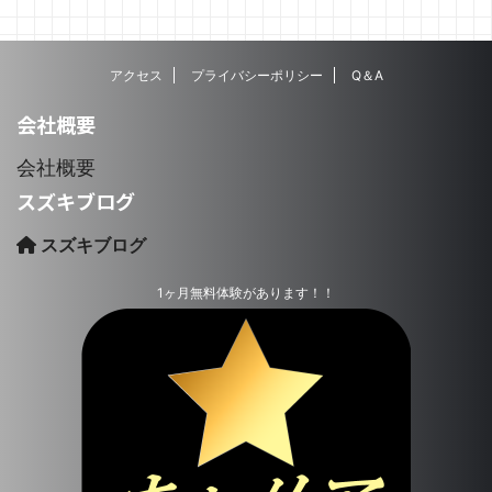
アクセス
プライバシーポリシー
Q＆A
会社概要
会社概要
スズキブログ
スズキブログ
1ヶ月無料体験があります！！