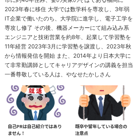
2023年春に移住 大学では数学科を専攻し、3年弱
IT企業で働いたのち、大学院に進学し、電子工学を
専攻し修了 その後、機器メーカーにて組み込み系
エンジニアと技術営業を約8年、起業して学習塾を
11年経営 2023年3月に学習塾を譲渡し、2023年秋
から情報発信を開始 また、2014年より日本大学に
て非常勤講師としてキャリアデザインの講義を担当
一番尊敬している人は、やなせたかしさん
自己PRは自己紹介ではあり
既卒や留年している場合の
ません！
注意点