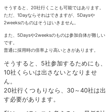
そうすると、20社行くことも可能ではあります。
ただ、1Dayならそれはできますが、5Daysや
2weeksのものはそうはいきません。
また、5Daysや2weeksのものは参加自体が難しい
です。
普通に採用時の倍率より高いときがあります。
そうすると、5社参加するためにも、
10社くらいは出さないとなりませ
ん。
20社行くつもりなら、30～40社は出
す必要があります。