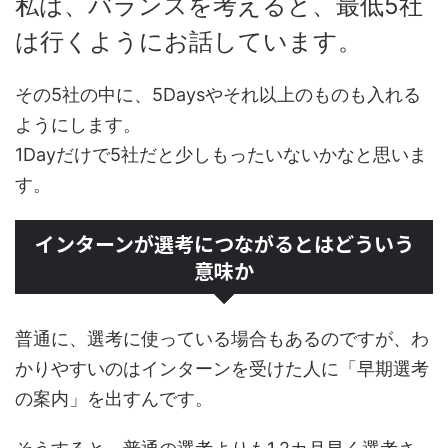
私は、バランスを考えると、最低5社
は行くようにお話しています。
その5社の中に、5Daysやそれ以上のものも入れる
ようにします。
1Dayだけで5社だと少しもったいないかなと思いま
す。
インターンが選考につながるとはどういう
意味か
普通に、選考に使っている場合もあるのですが、わ
かりやすいのはインターンを受けた人に「早期選考
の案内」を出すんです。