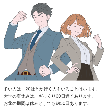
多い人は、20社とか行く人もいることはいます。
大学の夏休みは、ざっくり60日近くあります。
お盆の期間は休みとしても約50日あります。