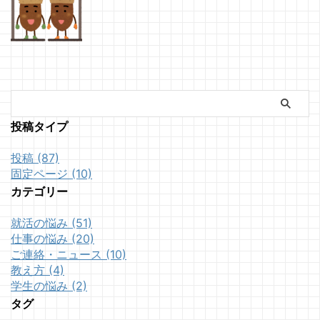
投稿タイプ
投稿 (87)
固定ページ (10)
カテゴリー
就活の悩み (51)
仕事の悩み (20)
ご連絡・ニュース (10)
教え方 (4)
学生の悩み (2)
タグ