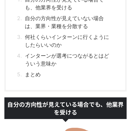
も、他業界を受ける
自分の方向性が見えていない場合
は、業界・業種を分散する
何社くらいインターンに行くように
したらいいのか
インターンが選考につながるとはど
ういう意味か
まとめ
自分の方向性が見えている場合でも、他業界
を受ける