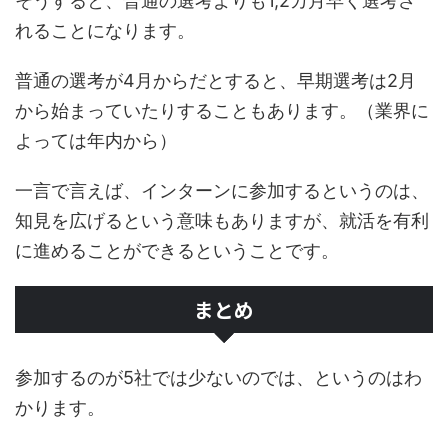
そうすると、普通の選考よりも1,2カ月早く選考さ
れることになります。
普通の選考が4月からだとすると、早期選考は2月
から始まっていたりすることもあります。（業界に
よっては年内から）
一言で言えば、インターンに参加するというのは、
知見を広げるという意味もありますが、就活を有利
に進めることができるということです。
まとめ
参加するのが5社では少ないのでは、というのはわ
かります。