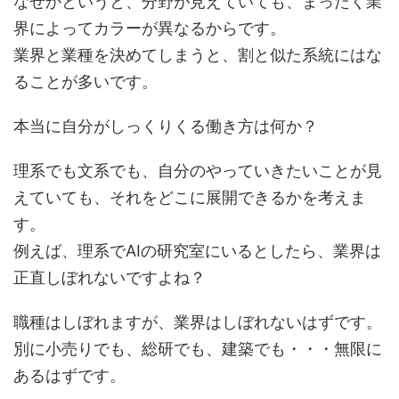
なぜかというと、分野が見えていても、まったく業
界によってカラーが異なるからです。
業界と業種を決めてしまうと、割と似た系統にはな
ることが多いです。
本当に自分がしっくりくる働き方は何か？
理系でも文系でも、自分のやっていきたいことが見
えていても、それをどこに展開できるかを考えま
す。
例えば、理系でAIの研究室にいるとしたら、業界は
正直しぼれないですよね？
職種はしぼれますが、業界はしぼれないはずです。
別に小売りでも、総研でも、建築でも・・・無限に
あるはずです。