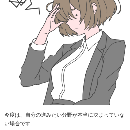
今度は、自分の進みたい分野が本当に決まっていな
い場合です。