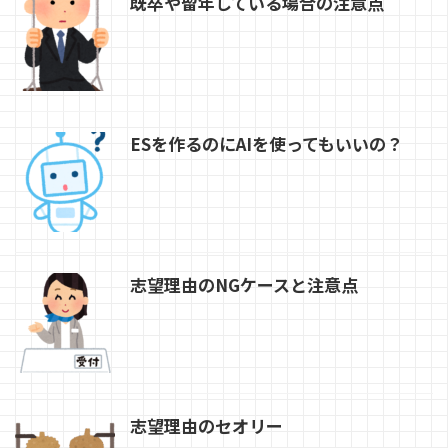
既卒や留年している場合の注意点
ESを作るのにAIを使ってもいいの？
志望理由のNGケースと注意点
志望理由のセオリー