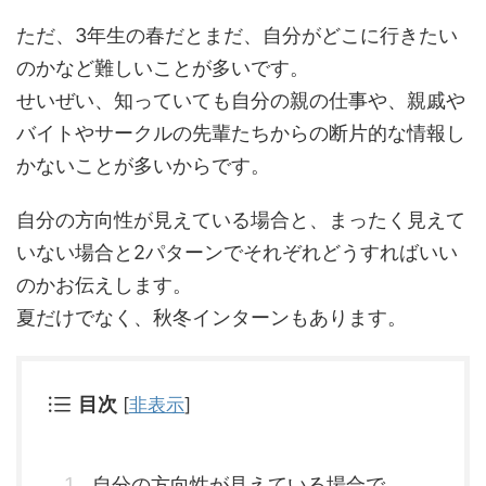
ただ、3年生の春だとまだ、自分がどこに行きたい
のかなど難しいことが多いです。
せいぜい、知っていても自分の親の仕事や、親戚や
バイトやサークルの先輩たちからの断片的な情報し
かないことが多いからです。
自分の方向性が見えている場合と、まったく見えて
いない場合と2パターンでそれぞれどうすればいい
のかお伝えします。
夏だけでなく、秋冬インターンもあります。
目次
[
非表示
]
自分の方向性が見えている場合で