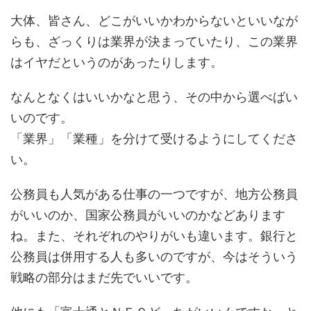
大体、皆さん、どこがいいかわからないといいなが
らも、ざっくりは業界が決まっていたり、この業界
はイヤだというのがあったりします。
なんとなくはいいかなと思う、その中から選べばい
いのです。
「業界」「業種」を分けて受けるようにしてくださ
い。
公務員も人気がある仕事の一つですが、地方公務員
がいいのか、国家公務員がいいのかなどあります
ね。また、それぞれのやりがいも違います。銀行と
公務員は併用する人も多いのですが、今はそういう
戦略の部分はまだ先でいいです。