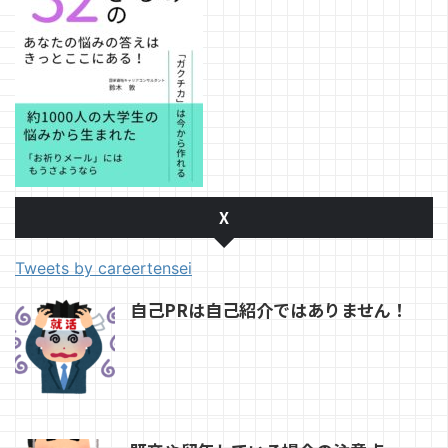
X
Tweets by careertensei
自己PRは自己紹介ではありません！