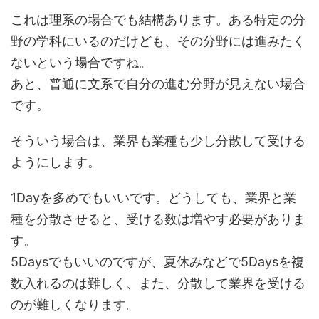
これは理系の場合でも結構あります。ある特定の分
野の学科にいるのだけども、その分野には進みたく
ないという場合ですね。
あと、普通に文系で自分の進む分野が見えない場合
です。
そういう場合は、業界も業種も少し分散して受ける
ようにします。
1Dayを多めでもいいです。どうしても、業界と業
種を分散させると、受ける数は増やす必要がありま
す。
5Daysでもいいのですが、夏休みなどで5Daysを複
数入れるのは難しく、また、分散して業界を受ける
のが難しくなります。