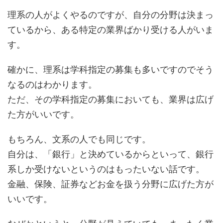
理系の人がよくやるのですが、自分の分野は決まっ
ているから、ある特定の業界ばかり受ける人がいま
す。
確かに、理系は学科指定の募集も多いですのでそう
なるのはわかります。
ただ、その学科指定の募集においても、業界は広げ
た方がいいです。
もちろん、文系の人でも同じです。
自分は、「銀行」と決めているからといって、銀行
系しか受けないというのはもったいない話です。
金融、保険、証券などお金を扱う分野に広げた方が
いいです。