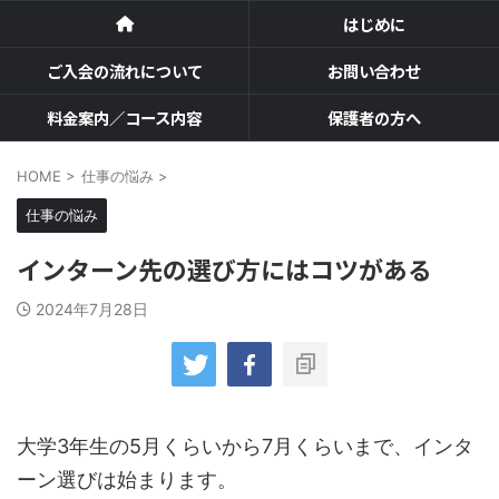
はじめに
ご入会の流れについて
お問い合わせ
料金案内／コース内容
保護者の方へ
HOME
>
仕事の悩み
>
仕事の悩み
インターン先の選び方にはコツがある
2024年7月28日
大学3年生の5月くらいから7月くらいまで、インタ
ーン選びは始まります。