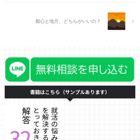
新入社員だったりしたとき、何を
どう真剣に取り組めばいいのかが
...
都心と地方、どちらがいいの？
書籍はこちら（サンプルあります）