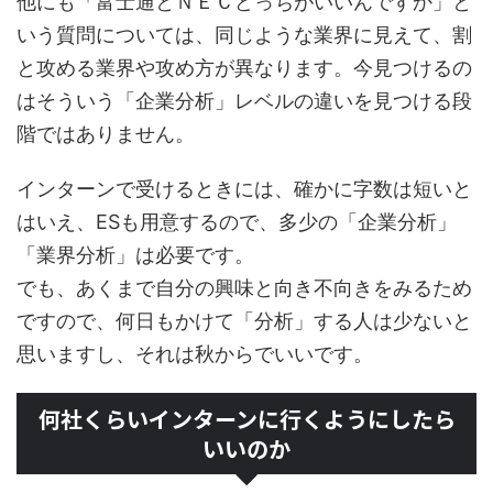
他にも「富士通とＮＥＣどっちがいいんですか」と
いう質問については、同じような業界に見えて、割
と攻める業界や攻め方が異なります。今見つけるの
はそういう「企業分析」レベルの違いを見つける段
階ではありません。
インターンで受けるときには、確かに字数は短いと
はいえ、ESも用意するので、多少の「企業分析」
「業界分析」は必要です。
でも、あくまで自分の興味と向き不向きをみるため
ですので、何日もかけて「分析」する人は少ないと
思いますし、それは秋からでいいです。
何社くらいインターンに行くようにしたら
いいのか