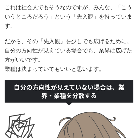
これは社会人でもそうなのですが、みんな、「こう
いうところだろう」という「先入観」を持っていま
す。
だから、その「先入観」を少しでも広げるために、
自分の方向性が見えている場合でも、業界は広げた
方がいいです。
業種は決まっていてもいいと思います。
自分の方向性が見えていない場合は、業
界・業種を分散する