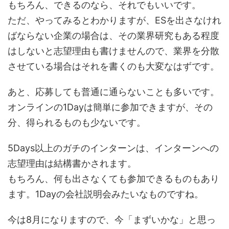
もちろん、できるのなら、それでもいいです。
ただ、やってみるとわかりますが、ESを出さなけれ
ばならない企業の場合は、その業界研究もある程度
はしないと志望理由も書けませんので、業界を分散
させている場合はそれを書くのも大変なはずです。
あと、応募しても普通に通らないことも多いです。
オンラインの1Dayは簡単に参加できますが、その
分、得られるものも少ないです。
5Days以上のガチのインターンは、インターンへの
志望理由は結構書かされます。
もちろん、何も出さなくても参加できるものもあり
ます。1Dayの会社説明会みたいなものですね。
今は8月になりますので、今「まずいかな」と思っ