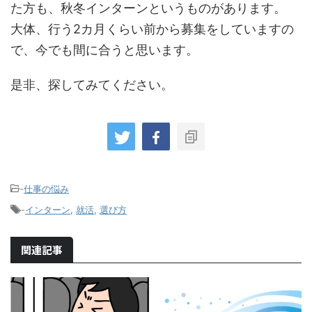
た方も、秋冬インターンというものがあります。
大体、行う2カ月くらい前から募集をしていますの
で、今でも間に合うと思います。
是非、探してみてください。
-
仕事の悩み
-
インターン
,
就活
,
選び方
関連記事