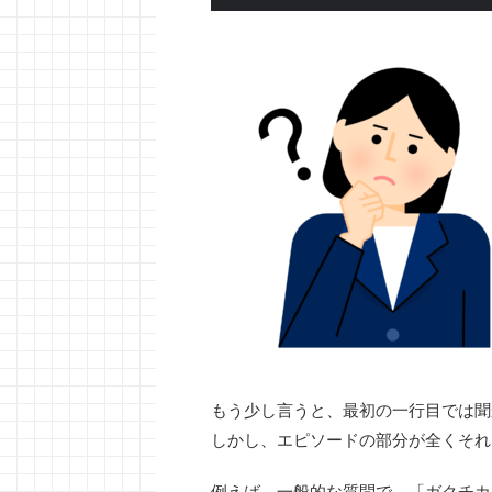
もう少し言うと、最初の一行目では聞
しかし、エピソードの部分が全くそれ
例えば、一般的な質問で、「ガクチカ