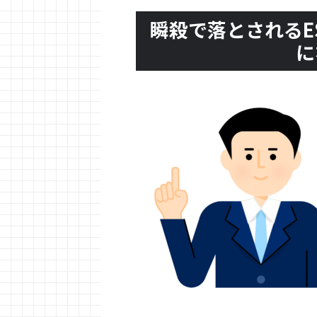
瞬殺で落とされるE
に