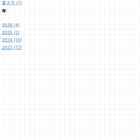
書き方 (7)
年
2026 (4)
2025 (2)
2024 (19)
2023 (72)