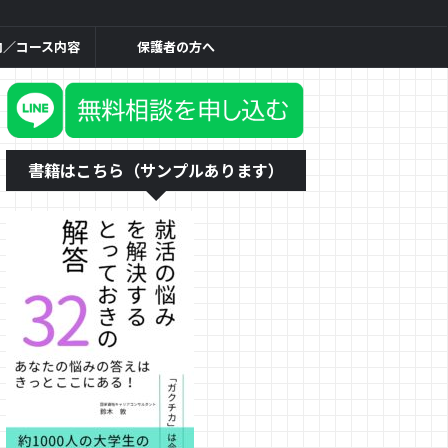
内／コース内容
保護者の方へ
書籍はこちら（サンプルあります）