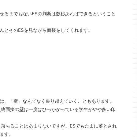
せるまでもないESの判断は数秒あればできるということ
んとそのESを見ながら面接をしてくれます。
は、「壁」なんてなく乗り越えていくこともあります。
最終面接の壁は一度はひっかかっている学生がやや多い印
、落ちることはあまりないですが、ESでもたまに落とされ
ます。