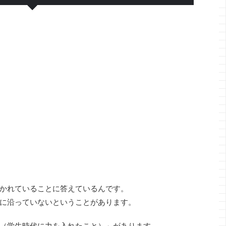
かれていることに答えているんです。
に沿っていないということがあります。
（学生時代に力を入れたこと）」があります。