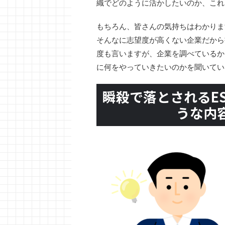
織でどのように活かしたいのか、これ
もちろん、皆さんの気持ちはわかりま
そんなに志望度が高くない企業だから
度も言いますが、企業を調べているか
に何をやっていきたいのかを聞いてい
瞬殺で落とされるE
うな内