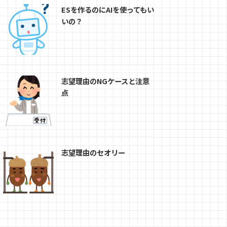
ESを作るのにAIを使ってもい
いの？
志望理由のNGケースと注意
点
志望理由のセオリー