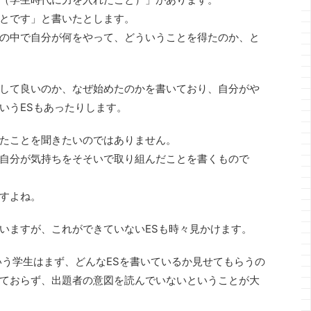
とです」と書いたとします。
の中で自分が何をやって、どういうことを得たのか、と
して良いのか、なぜ始めたのかを書いており、自分がや
いうESもあったりします。
たことを聞きたいのではありません。
自分が気持ちをそそいで取り組んだことを書くもので
すよね。
いますが、これができていないESも時々見かけます。
いう学生はまず、どんなESを書いているか見せてもらうの
ておらず、出題者の意図を読んでいないということが大