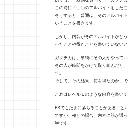
この時に「〇〇のアルバイトをしたこ
そうすると、普通は、そのアルバイト
いうことを書きます。
しかし、内容がそのアルバイトがどう
ったことや得たことを書いていないと
ガクチカは、単純にその人がやってい
その人が時間をかけて取り組んだり、
す。
そして、その結果、何を得たのか、で
これはレベル１のような内容を書いて
ESでもたまに落ちることがある、と
ですが、殆どの場合、内容に筋が通っ
半です。