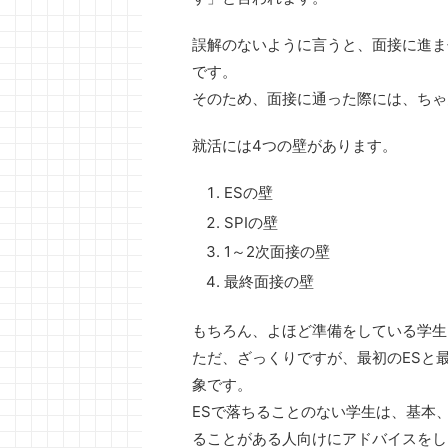
誤解のないように言うと、面接に進ま
です。
そのため、面接に通った際には、ちゃ
就活には4つの壁があります。
ESの壁
SPIの壁
1～2次面接の壁
最終面接の壁
もちろん、よほど準備をしている学生
ただ、ざっくりですが、最初のESと
象です。
ESで落ちることのない学生は、基本
ることがある人向けにアドバイスをし