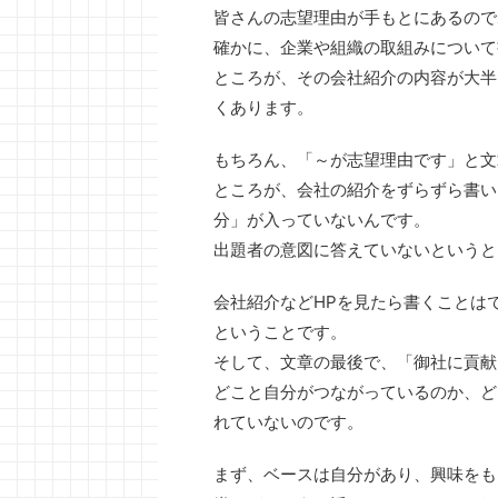
皆さんの志望理由が手もとにあるので
確かに、企業や組織の取組みについて
ところが、その会社紹介の内容が大半
くあります。
もちろん、「～が志望理由です」と文
ところが、会社の紹介をずらずら書い
分」が入っていないんです。
出題者の意図に答えていないというと
会社紹介などHPを見たら書くことは
ということです。
そして、文章の最後で、「御社に貢献
どこと自分がつながっているのか、ど
れていないのです。
まず、ベースは自分があり、興味をも