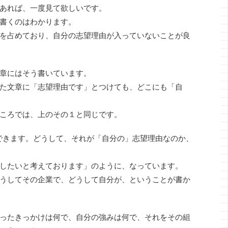
あれば、一度見て欲しいです。
書くのはわかります。
を占めており、自分の志望理由が入っていないことが良
章にはそう書いています。
た文章に「志望理由です」とつけても、どこにも「自
ころでは、上のその１と同じです。
できます。どうして、それが「自分の」志望理由なのか、
したいと考えております」のように、なっています。
うしてその企業で、どうして自分が、ということが書か
ったきっかけは何で、自分の強みは何で、それをその組