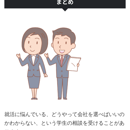
まとめ
就活に悩んでいる、どうやって会社を選べばいいの
かわからない、という学生の相談を受けることがあ