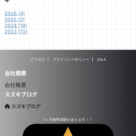
2026 (4)
2025 (2)
2024 (19)
2023 (72)
アクセス
プライバシーポリシー
Q＆A
会社概要
会社概要
スズキブログ
スズキブログ
1ヶ月無料体験があります！！