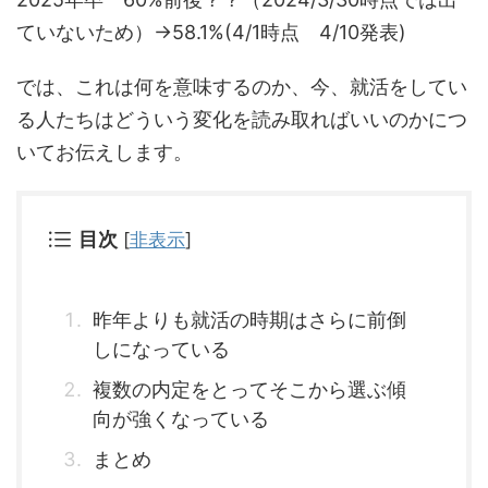
ていないため）→58.1%(4/1時点 4/10発表)
では、これは何を意味するのか、今、就活をしてい
る人たちはどういう変化を読み取ればいいのかにつ
いてお伝えします。
目次
[
非表示
]
昨年よりも就活の時期はさらに前倒
しになっている
複数の内定をとってそこから選ぶ傾
向が強くなっている
まとめ