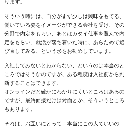
ります。
そういう時には、自分がまず少しは興味をもてる、
働いている姿をイメージができる会社を受け、その
分野で内定をもらい、あとはカタイ仕事を選んで内
定をもらい、就活が落ち着いた時に、あらためて選
び直してみる、という形をお勧めしています。
入社してみないとわからない、というのは本当のと
ころではそうなのですが、ある程度は入社前から判
断することはできます。
オンラインだと確かにわかりにくいところはあるの
ですが、最終面接だけは対面とか、そういうところ
もあります。
それは、お互いにとって、本当にこの人でいいの