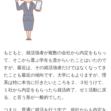
もともと、就活強者が複数の会社から内定をもらっ
て、そこから選ぶ学生も昔からいたことはいたので
すが、最近は、その就活強者だけではなくなってき
たことも最近の傾向です。大学にもよりますが、理
系は特に本当に行きたいところを２、３社うけて、
１社から内定をもらったら就活終了、ゼミ活動に戻
る、と言う形が一般的でした。
つまり、普通に就活を行う中で、何社からも内定を