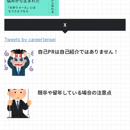
X
Tweets by careertensei
自己PRは自己紹介ではありません！
既卒や留年している場合の注意点