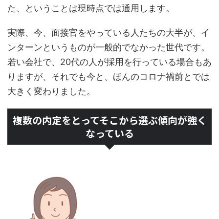
た、ということは現時点では通用します。
実際、今、面接官をやっている人たちの大半が、イ
ンターンというものが一般的でなかった世代です。
若い会社で、20代の人が採用を行っている場合もあ
りますが、それでも今と、ほんのコロナ禍前とでは
大きく変わりました。
複数の内定をとってそこから選ぶ傾向が強く
なっている