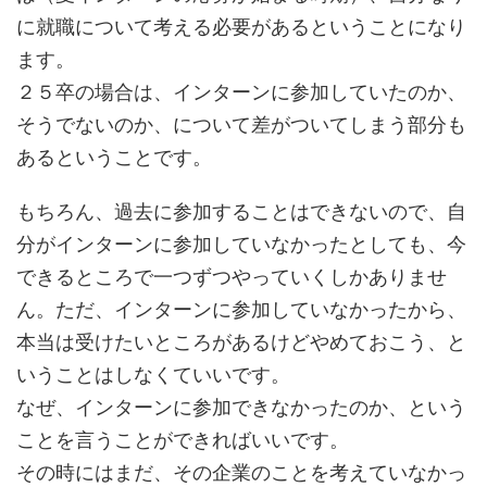
に就職について考える必要があるということになり
ます。
２５卒の場合は、インターンに参加していたのか、
そうでないのか、について差がついてしまう部分も
あるということです。
もちろん、過去に参加することはできないので、自
分がインターンに参加していなかったとしても、今
できるところで一つずつやっていくしかありませ
ん。ただ、インターンに参加していなかったから、
本当は受けたいところがあるけどやめておこう、と
いうことはしなくていいです。
なぜ、インターンに参加できなかったのか、という
ことを言うことができればいいです。
その時にはまだ、その企業のことを考えていなかっ