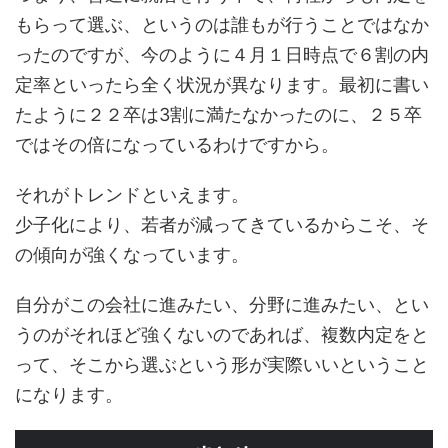
もらって選ぶ、というのは誰もが行うことではなか
ったのですが、今のように４月１日時点で６割の内
定率といったら全く状況が異なります。最初に書い
たように２２卒は3割に満たなかったのに、２５卒
ではその倍になっているわけですから。
それがトレンドといえます。
少子化により、若者が減ってきているからこそ、そ
の傾向が強くなっています。
自分がこの会社に進みたい、分野に進みたい、とい
うのがそれほど強くないのであれば、複数内定をと
って、そこから選ぶという形が実際いいということ
になります。