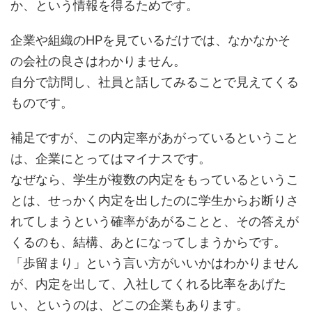
か、という情報を得るためです。
企業や組織のHPを見ているだけでは、なかなかそ
の会社の良さはわかりません。
自分で訪問し、社員と話してみることで見えてくる
ものです。
補足ですが、この内定率があがっているということ
は、企業にとってはマイナスです。
なぜなら、学生が複数の内定をもっているというこ
とは、せっかく内定を出したのに学生からお断りさ
れてしまうという確率があがることと、その答えが
くるのも、結構、あとになってしまうからです。
「歩留まり」という言い方がいいかはわかりません
が、内定を出して、入社してくれる比率をあげた
い、というのは、どこの企業もあります。