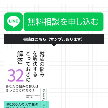
書籍はこちら（サンプルあります）