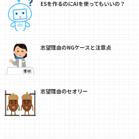
ESを作るのにAIを使ってもいいの？
志望理由のNGケースと注意点
志望理由のセオリー