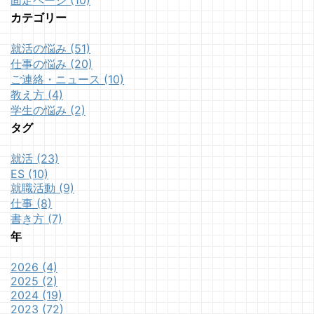
カテゴリー
就活の悩み (51)
仕事の悩み (20)
ご連絡・ニュース (10)
教え方 (4)
学生の悩み (2)
タグ
就活 (23)
ES (10)
就職活動 (9)
仕事 (8)
書き方 (7)
年
2026 (4)
2025 (2)
2024 (19)
2023 (72)