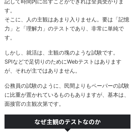
記して時間内に出すことができれば全員受かりま
す。
そこに、人の主観はあまり入りません。要は「記憶
力」と「理解力」のテストであり、非常に単純で
す。
しかし、就活は、主観の塊のような試験です。
SPIなどで足切りのためにWebテストはあります
が、それが主ではありません。
公務員の試験のように、民間よりもペーパーの試験
に比重が置かれているものもありますが、基本は、
面接官の主観次第です。
なぜ主観のテストなのか