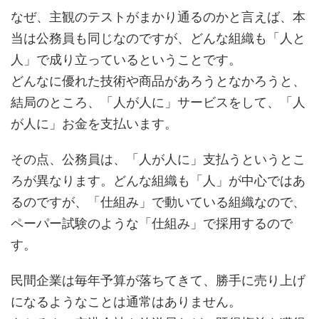
なぜ、主観のテストがまかり通るのかと言えば、本
当は公務員も同じなのですが、どんな組織も「人と
人」で成り立っているということです。
どんなに優れた技術や商品があろうとなかろうと、
結局のところ、「人が人に」サービスをして、「人
が人に」お金を支払います。
その点、公務員は、「人が人に」支払うというとこ
ろが異なります。どんな組織も「人」が中心ではあ
るのですが、「仕組み」で動いている組織なので、
ペーパー試験のような「仕組み」で採用するので
す。
民間企業は毎年予算が落ちてきて、勝手に売り上げ
になるようなことは通常はありません。