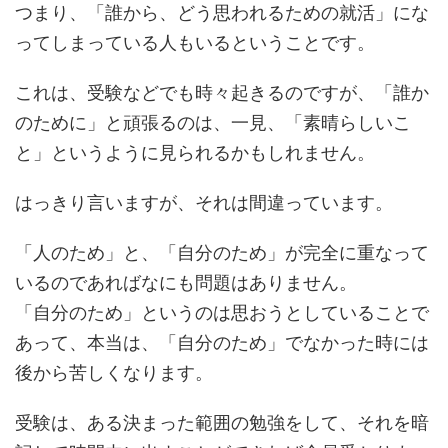
つまり、「誰から、どう思われるための就活」にな
ってしまっている人もいるということです。
これは、受験などでも時々起きるのですが、「誰か
のために」と頑張るのは、一見、「素晴らしいこ
と」というように見られるかもしれません。
はっきり言いますが、それは間違っています。
「人のため」と、「自分のため」が完全に重なって
いるのであればなにも問題はありません。
「自分のため」というのは思おうとしていることで
あって、本当は、「自分のため」でなかった時には
後から苦しくなります。
受験は、ある決まった範囲の勉強をして、それを暗