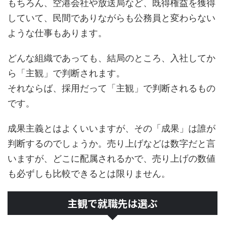
もちろん、空港会社や放送局など、既得権益を獲得
していて、民間でありながらも公務員と変わらない
ような仕事もあります。
どんな組織であっても、結局のところ、入社してか
ら「主観」で判断されます。
それならば、採用だって「主観」で判断されるもの
です。
成果主義とはよくいいますが、その「成果」は誰が
判断するのでしょうか。売り上げなどは数字だと言
いますが、どこに配属されるかで、売り上げの数値
も必ずしも比較できるとは限りません。
主観で就職先は選ぶ