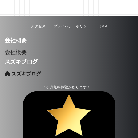
アクセス
プライバシーポリシー
Q＆A
会社概要
会社概要
スズキブログ
スズキブログ
1ヶ月無料体験があります！！