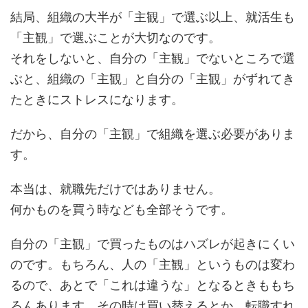
結局、組織の大半が「主観」で選ぶ以上、就活生も
「主観」で選ぶことが大切なのです。
それをしないと、自分の「主観」でないところで選
ぶと、組織の「主観」と自分の「主観」がずれてき
たときにストレスになります。
だから、自分の「主観」で組織を選ぶ必要がありま
す。
本当は、就職先だけではありません。
何かものを買う時なども全部そうです。
自分の「主観」で買ったものはハズレが起きにくい
のです。もちろん、人の「主観」というものは変わ
るので、あとで「これは違うな」となるときももち
ろんあります。その時は買い替えるとか、転職すれ