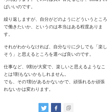
ばいいのです。
繰り返しますが、自分がどのようにどういうところ
で働きたいか、というのは本当はある程度ありま
す。
それがわからなければ、自分なりに少しでも「楽し
そう」と思えるところを選べば良いのです。
仕事など、9割が大変で、楽しいと思えるようなこ
とは1割もないかもしれません。
でも、その1割があるかないかで、頑張れるか頑張
れないかは変わります。