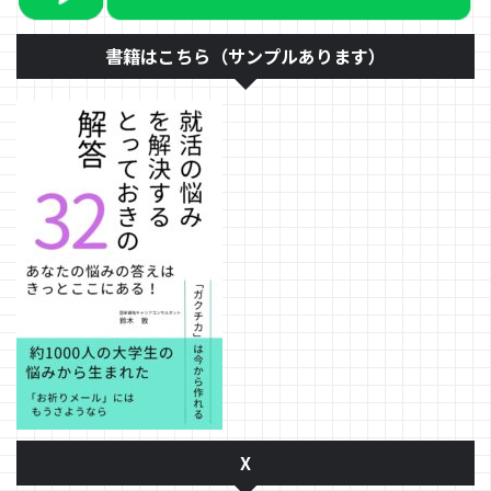
書籍はこちら（サンプルあります）
X