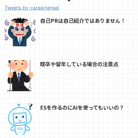
Tweets by careertensei
自己PRは自己紹介ではありません！
既卒や留年している場合の注意点
ESを作るのにAIを使ってもいいの？