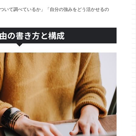
ついて調べているか」「自分の強みをどう活かせるの
由の書き方と構成