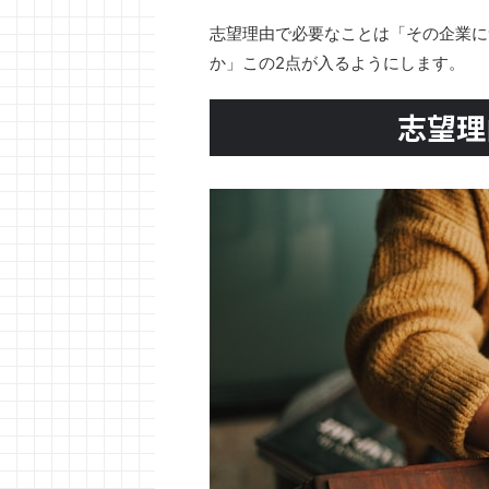
志望理由で必要なことは「その企業に
か」この2点が入るようにします。
志望理