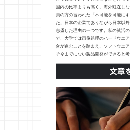
国内の比率よりも高く、海外駐在しな
員の方の言われた「不可能を可能にす
た。日本の企業でありながら日本以外
志望した理由の一つです。私の就活の
で、大学では画像処理のハードウエア
合が進むことを踏まえ、ソフトウエア
そ今までにない製品開発ができると考え
文章