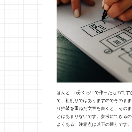
ほんと、5分くらいで作ったものです
て、粗削りではありますのでそのまま
り推敲を重ねた文章を書くと、そのま
とはあまりないです。参考にできるの
よくある、注意点は以下の通りです。