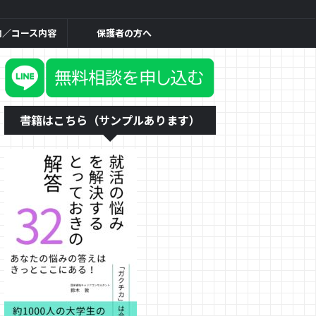
内／コース内容
保護者の方へ
書籍はこちら（サンプルあります）