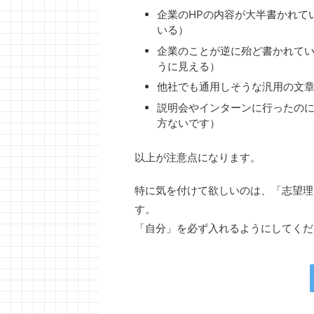
企業のHPの内容が大半書かれて
いる）
企業のことが逆に殆ど書かれて
うに見える）
他社でも通用しそうな汎用の文
説明会やインターンに行ったのに
方ないです）
以上が注意点になります。
特に気を付けて欲しいのは、「志望理
す。
「自分」を必ず入れるようにしてくだ