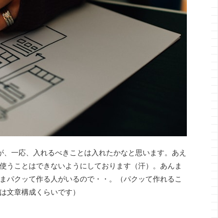
が、一応、入れるべきことは入れたかなと思います。あえ
使うことはできないようにしております（汗）。あんま
まパクッて作る人がいるので・・。（パクッて作れるこ
は文章構成くらいです）