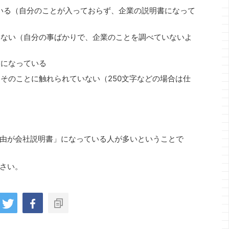
いる（自分のことが入っておらず、企業の説明書になって
いない（自分の事ばかりで、企業のことを調べていないよ
章になっている
そのことに触れられていない（250文字などの場合は仕
由が会社説明書」になっている人が多いということで
さい。