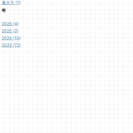
書き方 (7)
年
2026 (4)
2025 (2)
2024 (19)
2023 (72)