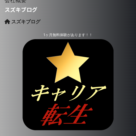
会社概要
スズキブログ
スズキブログ
1ヶ月無料体験があります！！