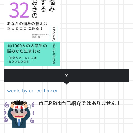
X
Tweets by careertensei
自己PRは自己紹介ではありません！