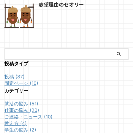
志望理由のセオリー
投稿タイプ
投稿 (87)
固定ページ (10)
カテゴリー
就活の悩み (51)
仕事の悩み (20)
ご連絡・ニュース (10)
教え方 (4)
学生の悩み (2)