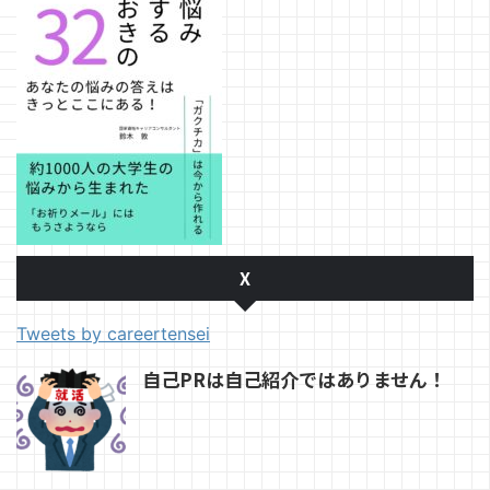
X
Tweets by careertensei
自己PRは自己紹介ではありません！