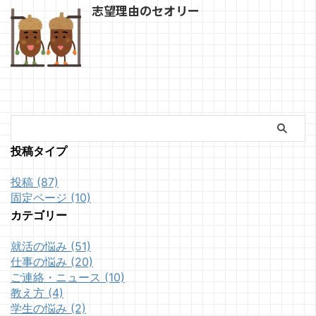
志望理由のセオリー
投稿タイプ
投稿 (87)
固定ページ (10)
カテゴリー
就活の悩み (51)
仕事の悩み (20)
ご連絡・ニュース (10)
教え方 (4)
学生の悩み (2)