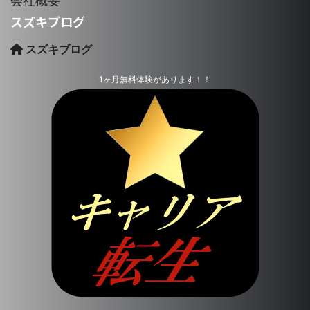
会社概要
スズキブログ
スズキブログ
1ヶ月無料体験があります！！