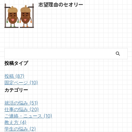
志望理由のセオリー
投稿タイプ
投稿 (87)
固定ページ (10)
カテゴリー
就活の悩み (51)
仕事の悩み (20)
ご連絡・ニュース (10)
教え方 (4)
学生の悩み (2)