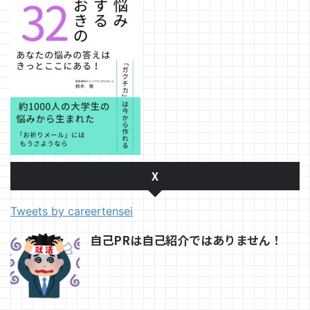
X
Tweets by careertensei
自己PRは自己紹介ではありません！