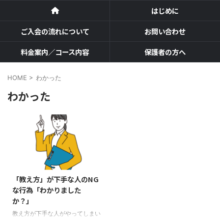
はじめに
ご入会の流れについて
お問い合わせ
料金案内／コース内容
保護者の方へ
HOME
>
わかった
わかった
「教え方」が下手な人のNG
な行為「わかりました
か？」
教え方が下手な人がやってしまい