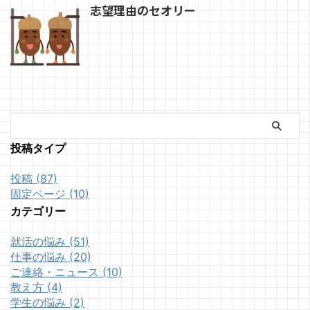
志望理由のセオリー
投稿タイプ
投稿 (87)
固定ページ (10)
カテゴリー
就活の悩み (51)
仕事の悩み (20)
ご連絡・ニュース (10)
教え方 (4)
学生の悩み (2)