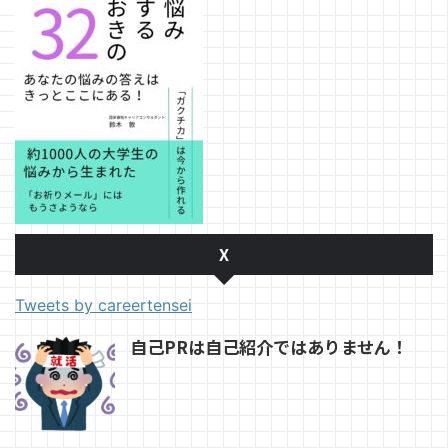
X
Tweets by careertensei
自己PRは自己紹介ではありません！