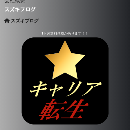
会社概要
スズキブログ
スズキブログ
1ヶ月無料体験があります！！