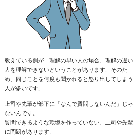
教えている側が、理解の早い人の場合、理解の遅い
人を理解できないということがあります。そのた
め、同じことを何度も聞かれると怒り出してしまう
人が多いです。
上司や先輩が部下に「なんで質問しないんだ」じゃ
ないんです。
質問できるような環境を作っていない、上司や先輩
に問題があります。