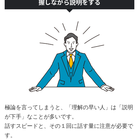
握しながら説明をする
極論を言ってしまうと、「理解の早い人」は「説明
が下手」なことが多いです。
話すスピードと、その１回に話す量に注意が必要で
す。