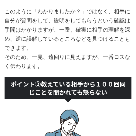
このように「わかりましたか？」ではなく、相手に
自分が質問をして、説明をしてもらうという確認は
手間はかかりますが、一番、確実に相手の理解を深
め、逆に誤解しているところなどを見つけることも
できます。
そのため、一見、遠回りに見えますが、一番ロスな
く伝わります。
ポイント②教えている相手から１００回同
じことを聞かれても怒らない