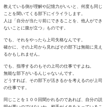
教えている側が理解や記憶力がいいと、何度も同じ
ことを聞いてくる部下にイライラします。
人は「自分が当たり前にできることを、他人ができ
ないことに腹が立つ」ものです。
でも、それをやったら上司失格なんです。
確かに、その上司から見ればその部下は無能に見え
るかもしれません。
でも、指導するのもその上司の仕事ですよね。
無能な部下がいるんじゃないんです。
どうすれば、その部下が活きるかを考えるのが上司
の仕事です。
同じことを１００回聞かれるのであれば、自分の説
明が悪いのではないか、相手がメモをとっているこ