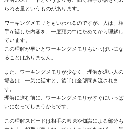
られる量というものがあります。
ワーキングメモリともいわれるのですが、人は、相
手が話した内容を、一度頭の中にためてから理解し
ています。
この理解が早いとワーキングメモリもいっぱいにな
ることはありません。
また、ワーキングメモリが少なく、理解が遅い人の
場合は、一気に話すと、後半は全部聞き流されま
す。
理解に進む前に、ワーキングメモリがすぐにいっぱ
いになってしまうからです。
この理解スピードは相手の興味や知識による部分も