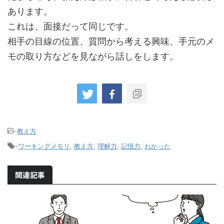
あります。
これは、面接だって同じです。
相手の目線の位置、質問から考える興味、手元のメ
モの取り方などを見ながら話しをします。
-
教え方
-
ワーキングメモリ
,
教え方
,
理解力
,
記憶力
,
わかった
関連記事