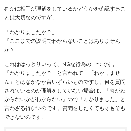
確かに相手が理解をしているかどうかを確認するこ
とは大切なのですが、
「わかりましたか？」
「ここまでの説明でわからないことはありません
か？」
これははっきりいって、NGな行為の一つです。
「わかりましたか？」と言われて、「わかりませ
ん」とはなかなか言いずらいものですし、何を質問
されているのか理解をしていない場合は、「何がわ
からないかがわからない」ので「わかりました」と
言わざる得ないのです。質問をしたくてもそもそも
できないのです。