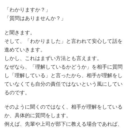
「わかりますか？」
「質問はありませんか？」
と聞きます。
そして、「わかりました」と言われて安心して話を
進めていきます。
しかし、これはまずい方法とも言えます。
なぜなら、「理解しているかどうか」を相手に質問
し「理解している」と言ったから、相手が理解をし
ていなくても自分の責任ではないという風にしてい
るのです。
そのように聞くのではなく、相手が理解をしている
か、具体的に質問をします。
例えば、先輩や上司が部下に教える場合であれば、