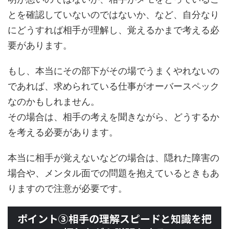
とを確認していないのではないか、など、自分なり
にどうすれば相手が理解し、覚えるかまで考える必
要があります。
もし、本当にその部下がその場でうまくやれないの
であれば、求められている仕事がオーバースペック
なのかもしれません。
その場合は、相手の考えを聞きながら、どうするか
を考える必要があります。
本当に相手が覚えないなどの場合は、隠れた障害の
場合や、メンタル面での問題を抱えているときもあ
りますので注意が必要です。
ポイント③相手の理解スピードと知識を把