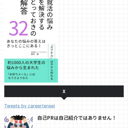
X
Tweets by careertensei
自己PRは自己紹介ではありません！