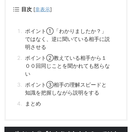
目次
[
非表示
]
ポイント①「わかりましたか？」
ではなく、逆に聞いている相手に説
明させる
ポイント②教えている相手から１
００回同じことを聞かれても怒らな
い
ポイント③相手の理解スピードと
知識を把握しながら説明をする
まとめ