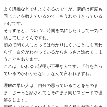
よく講義などでもよくあるのですが、講師は何度も
同じことを教えているので、もうわかりきっている
わけです。
そうすると、ついつい時間を気にしたりして一気に
話してしまうんですね。
初めて聞く人にとってはわかりにくいことにも関わ
らず、自分がわかっているからさっさと進めてしま
うこともあります。
これは、いわゆる説明が下手な人です。「何を言っ
ているのかわからない」なんて言われますね。
理解の早い人は、自分の思っていることをそのま
ま、ざーっと話されてもそのまま同じスピードで理
解をします。
理解のスピードというよりも、聞く相手が話をため