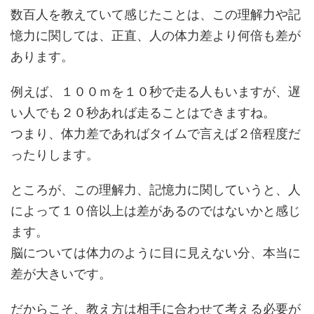
数百人を教えていて感じたことは、この理解力や記
憶力に関しては、正直、人の体力差より何倍も差が
あります。
例えば、１００ｍを１０秒で走る人もいますが、遅
い人でも２０秒あれば走ることはできますね。
つまり、体力差であればタイムで言えば２倍程度だ
ったりします。
ところが、この理解力、記憶力に関していうと、人
によって１０倍以上は差があるのではないかと感じ
ます。
脳については体力のように目に見えない分、本当に
差が大きいです。
だからこそ、教え方は相手に合わせて考える必要が