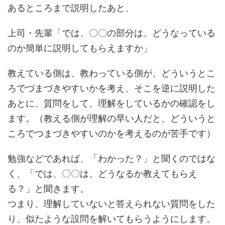
あるところまで説明したあと、
上司・先輩「では、〇〇の部分は、どうなっている
のか簡単に説明してもらえますか」
教えている側は、教わっている側が、どういうとこ
ろでづまづきやすいかを考え、そこを逆に説明した
あとに、質問をして、理解をしているかの確認をし
ます。（教える側が理解の早い人だと、どういうと
ころでつまづきやすいのかを考えるのが苦手です）
勉強などであれば、「わかった？」と聞くのではな
く、「では、〇〇は、どうなるか教えてもらえ
る？」と聞きます。
つまり、理解していないと答えられない質問をした
り、似たような設問を解いてもらうようにします。