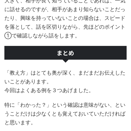
大きく、相手が良く知っていることであれば、一気
に話せるのですが、相手があまり知らないことだっ
たり、興味を持っていないことの場合は、スピード
を落として、話を区切りながら、先ほどのポイント
①で確認しながら話をします。
まとめ
「教え方」はとても奥が深く、まだまだお伝えした
いことがあります。
今回はよくある例を３つあげました。
特に「わかった？」という確認は意味がない、とい
うことだけは少なくとも覚えておいていただければ
と思います。