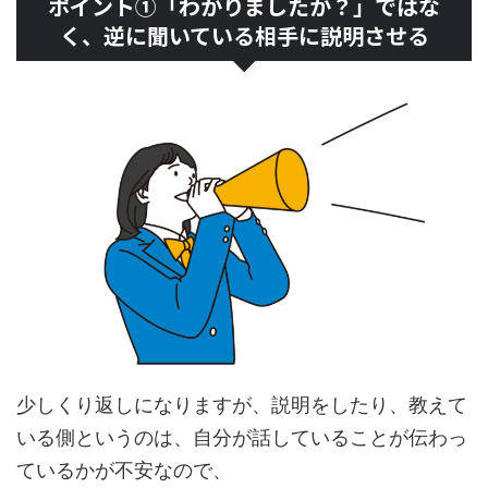
ポイント①「わかりましたか？」ではな
く、逆に聞いている相手に説明させる
少しくり返しになりますが、説明をしたり、教えて
いる側というのは、自分が話していることが伝わっ
ているかが不安なので、