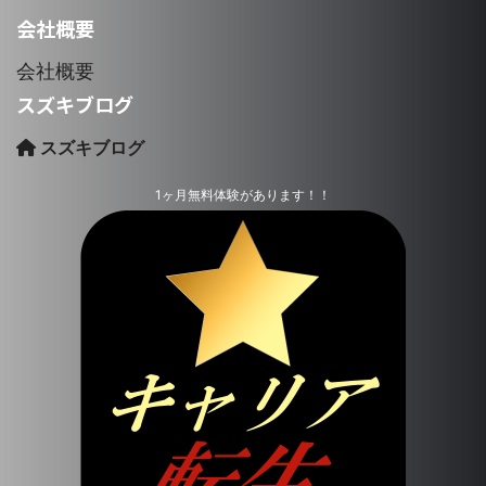
会社概要
会社概要
スズキブログ
スズキブログ
1ヶ月無料体験があります！！