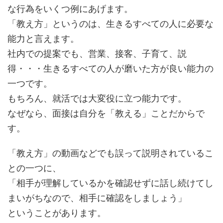
な行為をいくつ例にあげます。
「教え方」というのは、生きるすべての人に必要な
能力と言えます。
社内での提案でも、営業、接客、子育て、説
得・・・生きるすべての人が磨いた方が良い能力の
一つです。
もちろん、就活では大変役に立つ能力です。
なぜなら、面接は自分を「教える」ことだからで
す。
「教え方」の動画などでも誤って説明されているこ
との一つに、
「相手が理解しているかを確認せずに話し続けてし
まいがちなので、相手に確認をしましょう」
ということがあります。