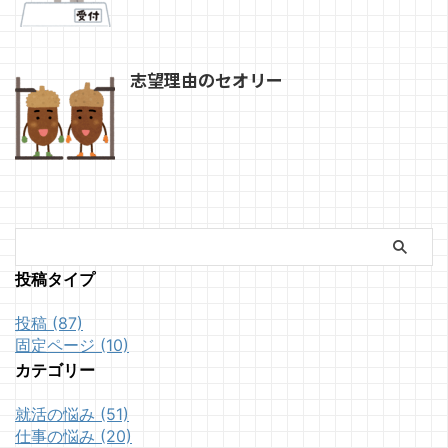
志望理由のセオリー
投稿タイプ
投稿 (87)
固定ページ (10)
カテゴリー
就活の悩み (51)
仕事の悩み (20)