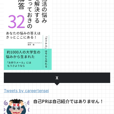
X
Tweets by careertensei
自己PRは自己紹介ではありません！