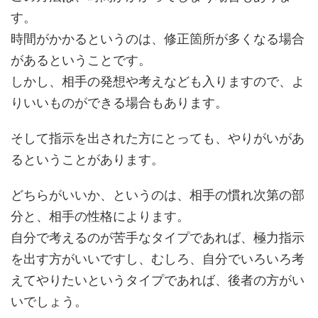
す。
時間がかかるというのは、修正箇所が多くなる場合
があるということです。
しかし、相手の発想や考えなども入りますので、よ
りいいものができる場合もあります。
そして指示を出された方にとっても、やりがいがあ
るということがあります。
どちらがいいか、というのは、相手の慣れ次第の部
分と、相手の性格によります。
自分で考えるのが苦手なタイプであれば、極力指示
を出す方がいいですし、むしろ、自分でいろいろ考
えてやりたいというタイプであれば、後者の方がい
いでしょう。