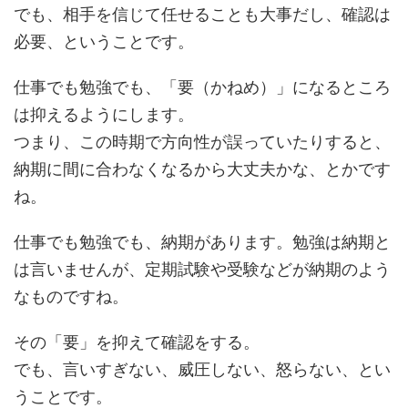
でも、相手を信じて任せることも大事だし、確認は
必要、ということです。
仕事でも勉強でも、「要（かねめ）」になるところ
は抑えるようにします。
つまり、この時期で方向性が誤っていたりすると、
納期に間に合わなくなるから大丈夫かな、とかです
ね。
仕事でも勉強でも、納期があります。勉強は納期と
は言いませんが、定期試験や受験などが納期のよう
なものですね。
その「要」を抑えて確認をする。
でも、言いすぎない、威圧しない、怒らない、とい
うことです。