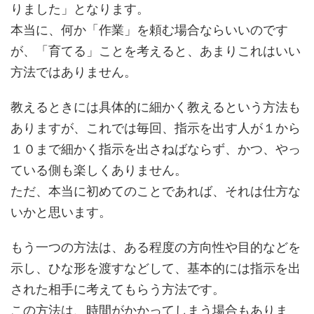
りました」となります。
本当に、何か「作業」を頼む場合ならいいのです
が、「育てる」ことを考えると、あまりこれはいい
方法ではありません。
教えるときには具体的に細かく教えるという方法も
ありますが、これでは毎回、指示を出す人が１から
１０まで細かく指示を出さねばならず、かつ、やっ
ている側も楽しくありません。
ただ、本当に初めてのことであれば、それは仕方な
いかと思います。
もう一つの方法は、ある程度の方向性や目的などを
示し、ひな形を渡すなどして、基本的には指示を出
された相手に考えてもらう方法です。
この方法は、時間がかかってしまう場合もありま