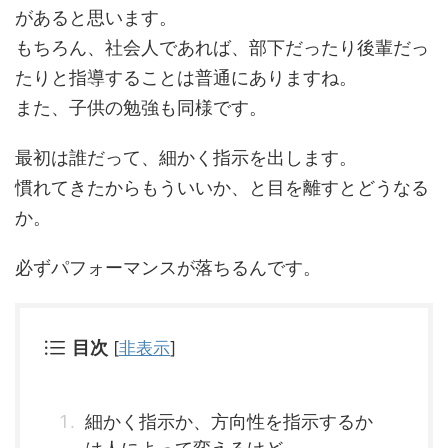
があると思います。
もちろん、社会人であれば、部下だったり後輩だっ
たりと指導することは普通にありますね。
また、子供の勉強も同様です。
最初は誰だって、細かく指示を出します。
慣れてきたからもういいか、と目を離すとどうなる
か。
必ずパフォーマンスが落ちるんです。
目次
[
非表示
]
細かく指示か、方向性を指示するか