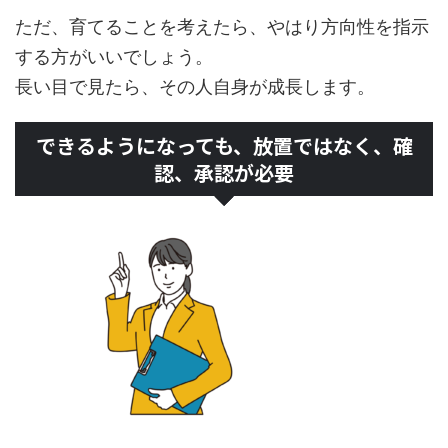
ただ、育てることを考えたら、やはり方向性を指示
する方がいいでしょう。
長い目で見たら、その人自身が成長します。
できるようになっても、放置ではなく、確
認、承認が必要