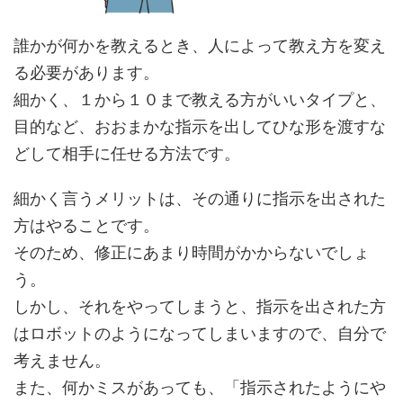
誰かが何かを教えるとき、人によって教え方を変え
る必要があります。
細かく、１から１０まで教える方がいいタイプと、
目的など、おおまかな指示を出してひな形を渡すな
どして相手に任せる方法です。
細かく言うメリットは、その通りに指示を出された
方はやることです。
そのため、修正にあまり時間がかからないでしょ
う。
しかし、それをやってしまうと、指示を出された方
はロボットのようになってしまいますので、自分で
考えません。
また、何かミスがあっても、「指示されたようにや