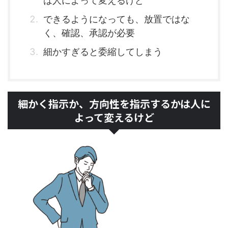
は人によって変えるけど
できるようになっても、放置ではな
く、確認、承認が必要
細かすぎると委縮してしまう
細かく指示か、方向性を指示するかは人に
よって変えるけど