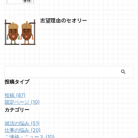
志望理由のセオリー
投稿タイプ
投稿 (87)
固定ページ (10)
カテゴリー
就活の悩み (51)
仕事の悩み (20)
ご連絡・ニュース (10)