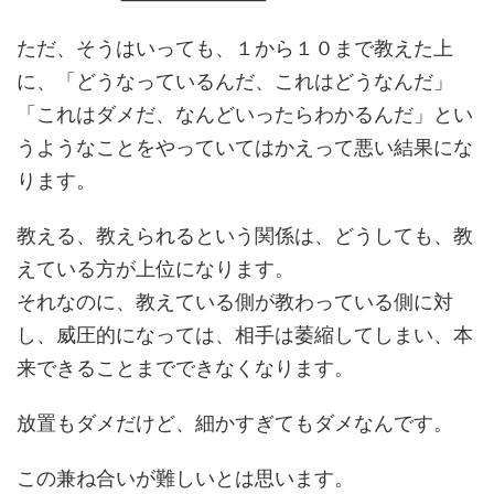
ただ、そうはいっても、１から１０まで教えた上
に、「どうなっているんだ、これはどうなんだ」
「これはダメだ、なんどいったらわかるんだ」とい
うようなことをやっていてはかえって悪い結果にな
ります。
教える、教えられるという関係は、どうしても、教
えている方が上位になります。
それなのに、教えている側が教わっている側に対
し、威圧的になっては、相手は萎縮してしまい、本
来できることまでできなくなります。
放置もダメだけど、細かすぎてもダメなんです。
この兼ね合いが難しいとは思います。