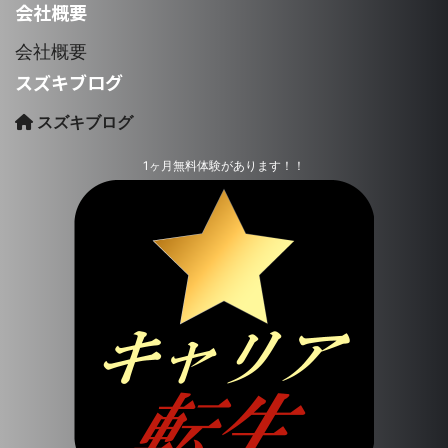
会社概要
会社概要
スズキブログ
スズキブログ
1ヶ月無料体験があります！！