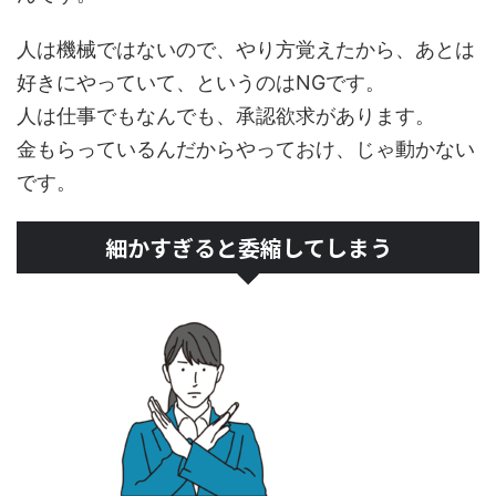
人は機械ではないので、やり方覚えたから、あとは
好きにやっていて、というのはNGです。
人は仕事でもなんでも、承認欲求があります。
金もらっているんだからやっておけ、じゃ動かない
です。
細かすぎると委縮してしまう