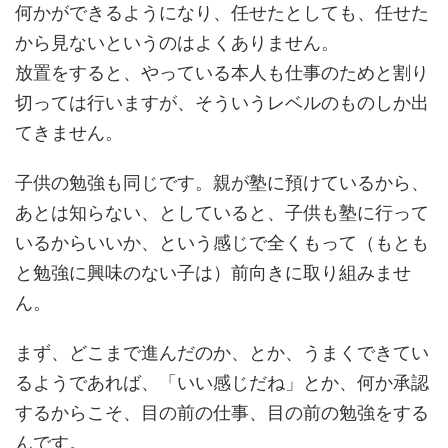
何かができるようになり、任せたとしても、任せた
から見ないというのはよくありません。
放置をすると、やっている本人も仕事のためと割り
切っては行いますが、そういうレベルのものしか出
てきません。
子供の勉強も同じです。親が塾に預けているから、
あとは知らない、としていると、子供も塾に行って
いるからいいか、という感じで全くもって（もとも
と勉強に興味のない子は）前向きに取り組みませ
ん。
まず、どこまで進んだのか、とか、うまくできてい
るようであれば、「いい感じだね」とか、何か承認
するからこそ、目の前の仕事、目の前の勉強をする
んです。