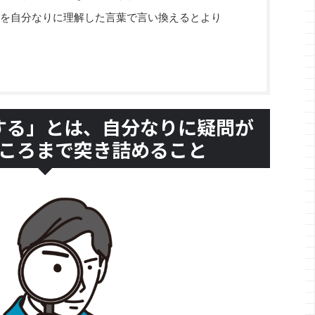
を自分なりに理解した言葉で言い換えるとより
する」とは、自分なりに疑問が
ころまで突き詰めること