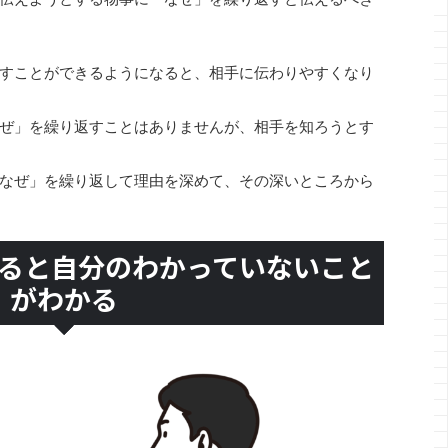
すことができるようになると、相手に伝わりやすくなり
ぜ」を繰り返すことはありませんが、相手を知ろうとす
なぜ」を繰り返して理由を深めて、その深いところから
ると自分のわかっていないこと
がわかる