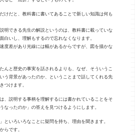
だけだと、教科書に書いてあることで新しい知識は何も
説明できる先生の解説というのは、教科書に載っていな
面白いし、理解もするので忘れなくなります。
速度差があり光線には幅があるからですが、図を描かな
たんと歴史の事実を話されるよりも、なぜ、そういうこ
いう背景があったのか、ということまで話してくれる先
きつけます。
は、説明する事柄を理解するには書かれていることをそ
うなったのか」の答えを見つけるようにします。
」といろいろなことに疑問を持ち、理由を聞きます。
からです。