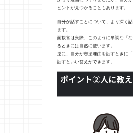
ヒントが見つかることもあります。
自分が話すことについて、より深く話
ます。
面接官は実際、このように単調な「な
るときには自然に使います。
逆に、自分が志望理由を話すときに「
話すといい答えができます。
ポイント②人に教え