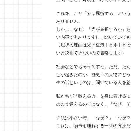
これを、ただ「光は屈折する」という
ありません。
しかし、なぜ、「光が屈折するか」を
い内容でもありますし、聞いていても
（屈折の理由は光は空気中と水中とで
いと説明できないので省略します）
社会などでもそうですね。ただ、たん
とが起きたのか、歴史上の人物にどう
生の話というのは、聞いている人を惹
私たちが「教える力」を身に着けるに
のまま覚えるのではなく、「なぜ、そ
子供は小さい時、「なぜ？」「なぜ？
これは、物事を理解する一番の方法だ