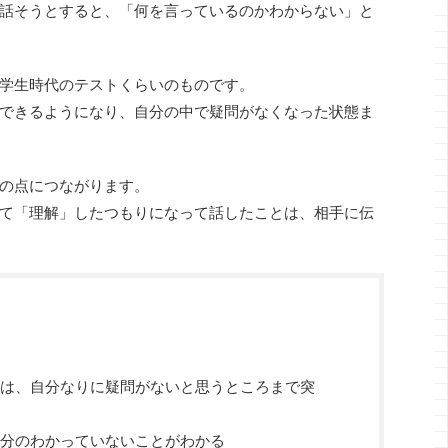
話そうとすると、「何を言っているのかわからない」と
学生時代のテストくらいのものです。
できるようになり、自分の中で疑問がなくなった状態ま
の点につながります。
て「理解」したつもりになって話したことは、相手に伝
は、自分なりに疑問がないと思うところまで突
分のわかっていないことがわかる