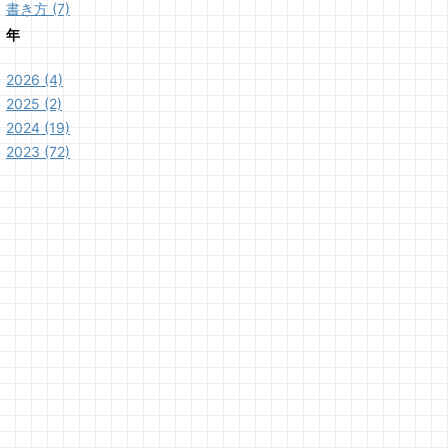
書き方 (7)
年
2026 (4)
2025 (2)
2024 (19)
2023 (72)