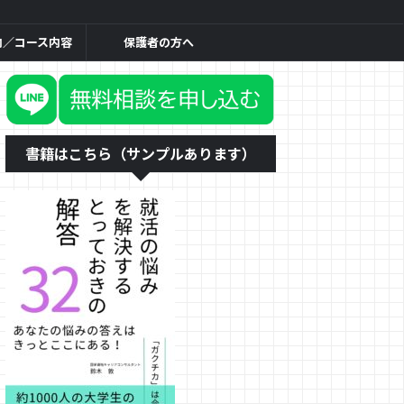
内／コース内容
保護者の方へ
書籍はこちら（サンプルあります）