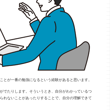
ことが一番の勉強になるという経験があると思います。
がでたりします。そういうとき、自分がわかっているつ
られないことがあったりすることで、自分の理解できて