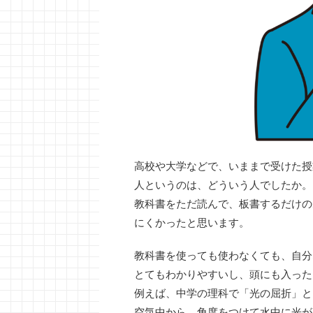
高校や大学などで、いままで受けた授
人というのは、どういう人でしたか。
教科書をただ読んで、板書するだけの
にくかったと思います。
教科書を使っても使わなくても、自分
とてもわかりやすいし、頭にも入った
例えば、中学の理科で「光の屈折」と
空気中から、角度をつけて水中に光が