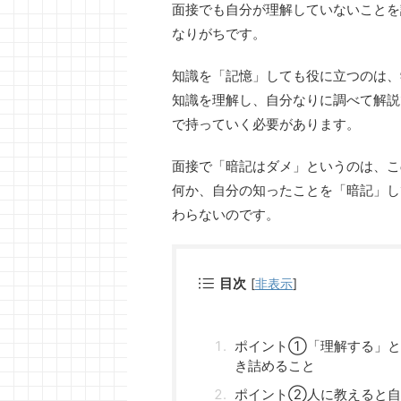
面接でも自分が理解していないことを
なりがちです。
知識を「記憶」しても役に立つのは、
知識を理解し、自分なりに調べて解説
で持っていく必要があります。
面接で「暗記はダメ」というのは、こ
何か、自分の知ったことを「暗記」し
わらないのです。
目次
[
非表示
]
ポイント①「理解する」と
き詰めること
ポイント②人に教えると自