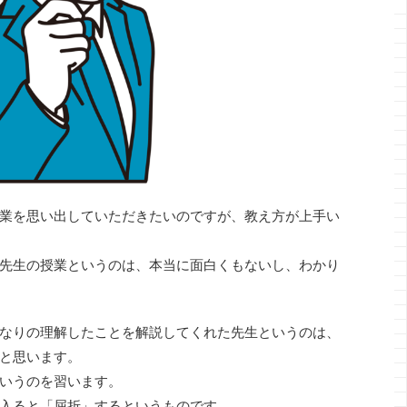
業を思い出していただきたいのですが、教え方が上手い
先生の授業というのは、本当に面白くもないし、わかり
なりの理解したことを解説してくれた先生というのは、
と思います。
いうのを習います。
入ると「屈折」するというものです。