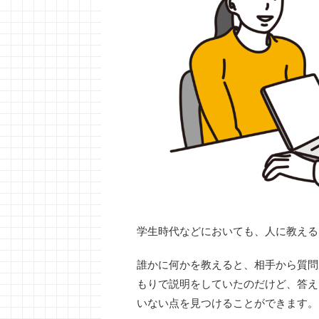
学生時代などにおいても、人に教える
誰かに何かを教えると、相手から質問
もりで説明をしていたのだけど、答え
いない点を見つけることができます。