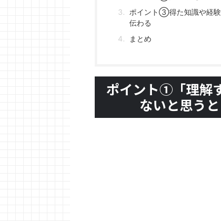
ポイント③得た知識や経験
伝わる
まとめ
ポイント①「理解
ないと思うと