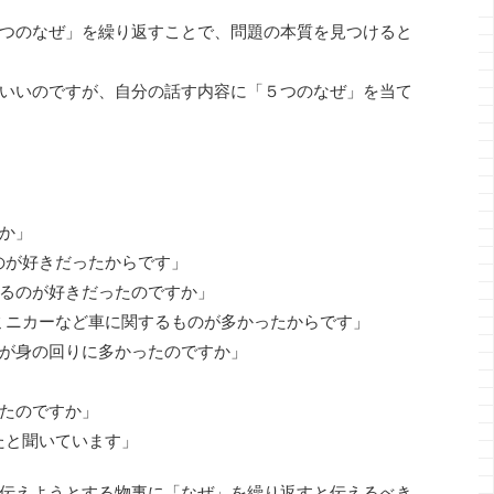
つのなぜ」を繰り返すことで、問題の本質を見つけると
いいのですが、自分の話す内容に「５つのなぜ」を当て
」
か」
のが好きだったからです」
るのが好きだったのですか」
ミニカーなど車に関するものが多かったからです」
が身の回りに多かったのですか」
」
たのですか」
たと聞いています」
伝えようとする物事に「なぜ」を繰り返すと伝えるべき