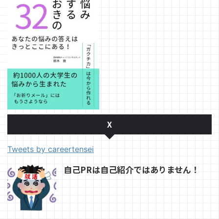
X
Tweets by careertensei
自己PRは自己紹介ではありません！