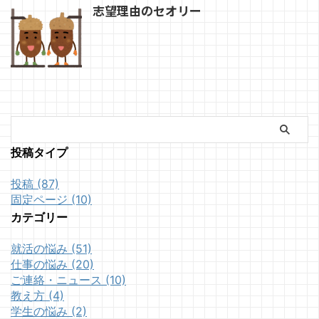
志望理由のセオリー
投稿タイプ
投稿 (87)
固定ページ (10)
カテゴリー
就活の悩み (51)
仕事の悩み (20)
ご連絡・ニュース (10)
教え方 (4)
学生の悩み (2)