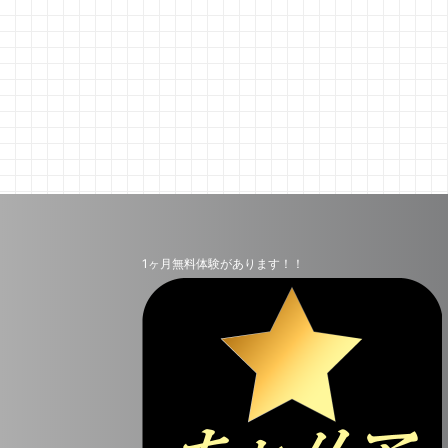
1ヶ月無料体験があります！！