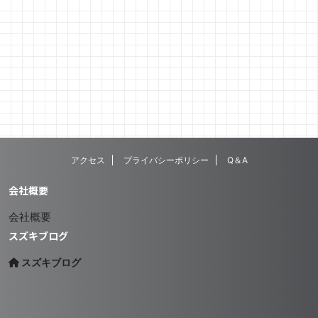
アクセス
プライバシーポリシー
Q＆A
会社概要
会社概要
スズキブログ
スズキブログ