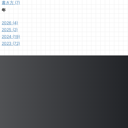
書き方 (7)
年
2026 (4)
2025 (2)
2024 (19)
2023 (72)