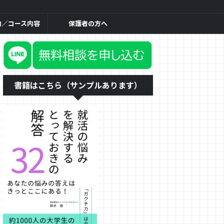
内／コース内容
保護者の方へ
書籍はこちら（サンプルあります）