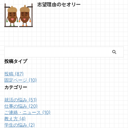
志望理由のセオリー
投稿タイプ
投稿 (87)
固定ページ (10)
カテゴリー
就活の悩み (51)
仕事の悩み (20)
ご連絡・ニュース (10)
教え方 (4)
学生の悩み (2)