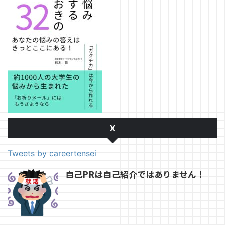
X
Tweets by careertensei
自己PRは自己紹介ではありません！