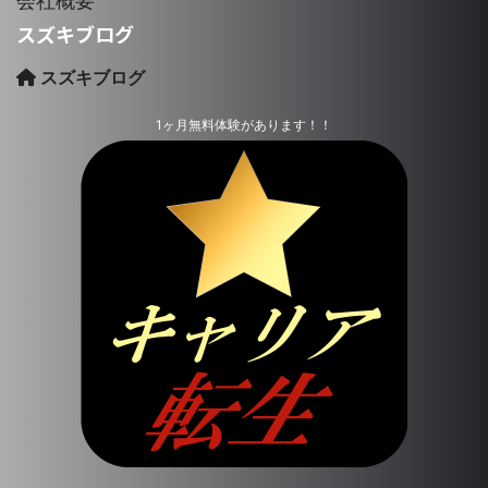
会社概要
スズキブログ
スズキブログ
1ヶ月無料体験があります！！