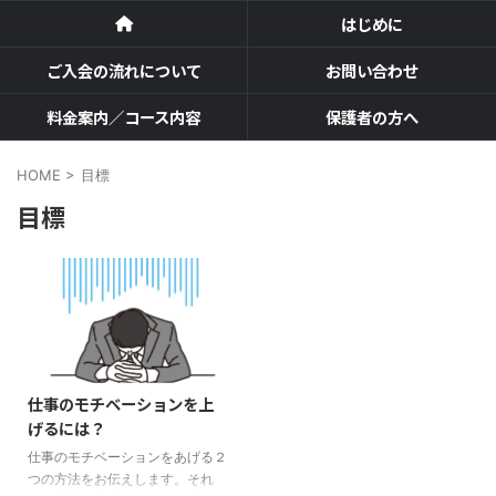
はじめに
ご入会の流れについて
お問い合わせ
料金案内／コース内容
保護者の方へ
HOME
>
目標
目標
仕事のモチベーションを上
げるには？
仕事のモチベーションをあげる２
つの方法をお伝えします。それ