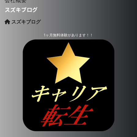
会社概要
スズキブログ
スズキブログ
1ヶ月無料体験があります！！