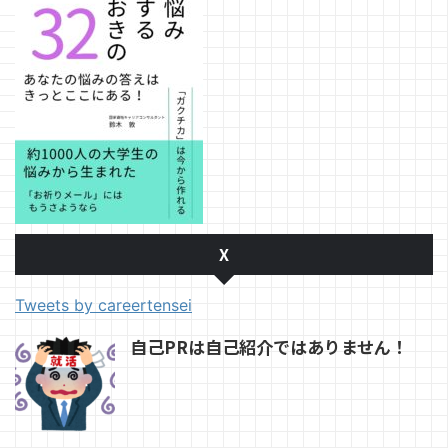
X
Tweets by careertensei
自己PRは自己紹介ではありません！