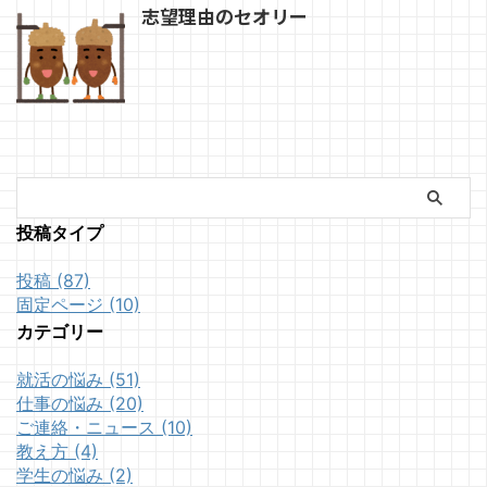
志望理由のセオリー
投稿タイプ
投稿 (87)
固定ページ (10)
カテゴリー
就活の悩み (51)
仕事の悩み (20)
ご連絡・ニュース (10)
教え方 (4)
学生の悩み (2)