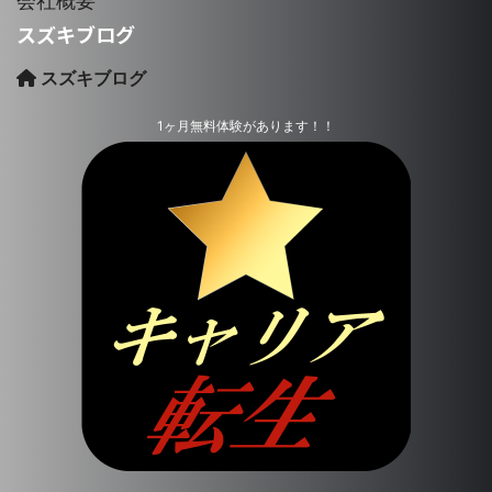
会社概要
スズキブログ
スズキブログ
1ヶ月無料体験があります！！