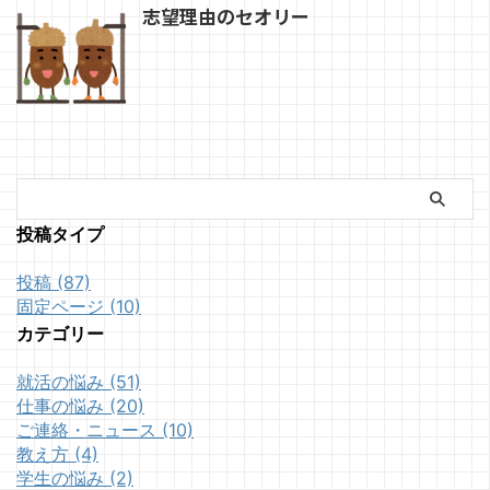
志望理由のセオリー
投稿タイプ
投稿 (87)
固定ページ (10)
カテゴリー
就活の悩み (51)
仕事の悩み (20)
ご連絡・ニュース (10)
教え方 (4)
学生の悩み (2)