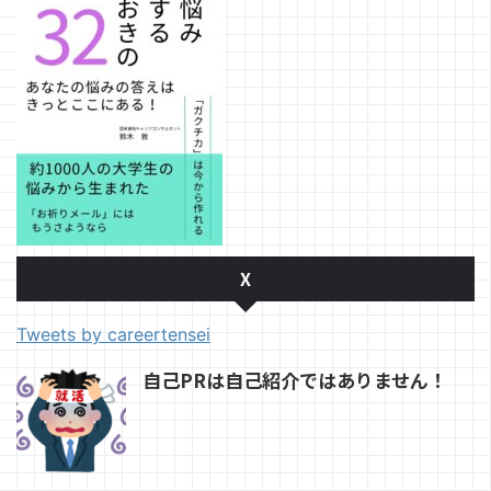
X
Tweets by careertensei
自己PRは自己紹介ではありません！