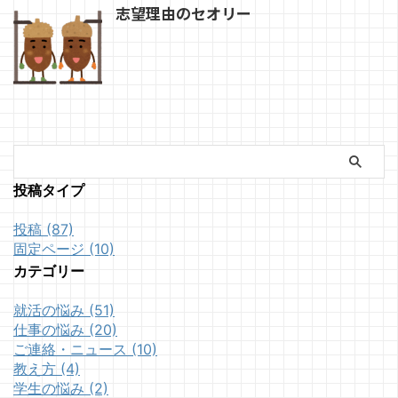
志望理由のセオリー
投稿タイプ
投稿 (87)
固定ページ (10)
カテゴリー
就活の悩み (51)
仕事の悩み (20)
ご連絡・ニュース (10)
教え方 (4)
学生の悩み (2)