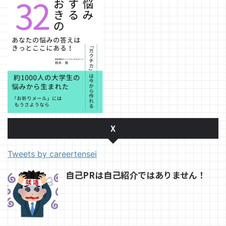
X
Tweets by careertensei
自己PRは自己紹介ではありません！