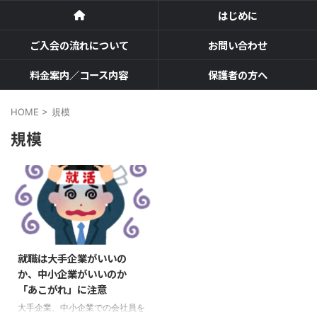
はじめに
ご入会の流れについて
お問い合わせ
料金案内／コース内容
保護者の方へ
HOME
>
規模
規模
就職は大手企業がいいの
か、中小企業がいいのか
「あこがれ」に注意
大手企業、中小企業での会社員を