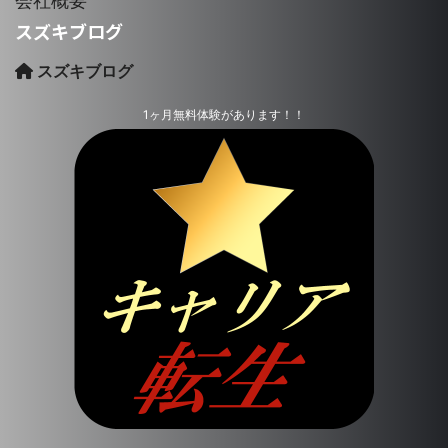
会社概要
スズキブログ
スズキブログ
1ヶ月無料体験があります！！