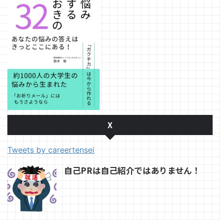
X
Tweets by careertensei
自己PRは自己紹介ではありません！