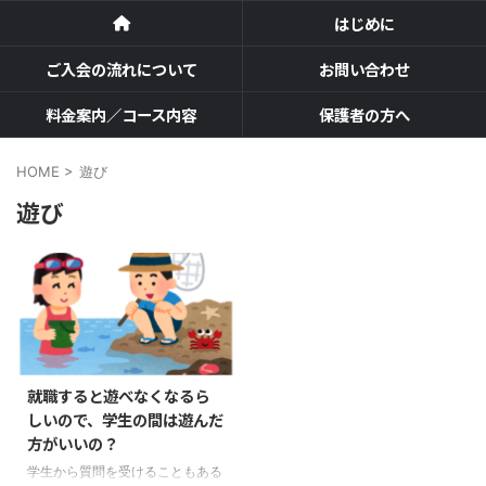
はじめに
ご入会の流れについて
お問い合わせ
料金案内／コース内容
保護者の方へ
HOME
>
遊び
遊び
就職すると遊べなくなるら
しいので、学生の間は遊んだ
方がいいの？
学生から質問を受けることもある