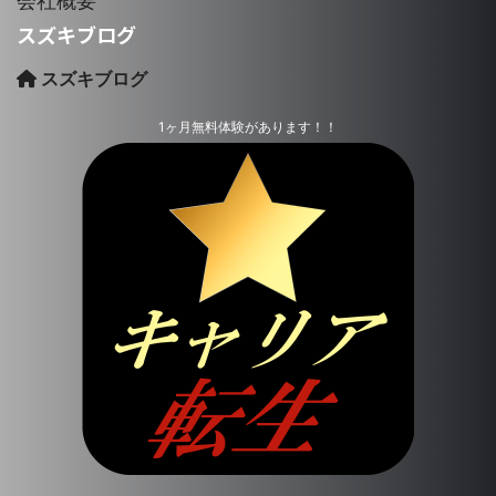
会社概要
スズキブログ
スズキブログ
1ヶ月無料体験があります！！