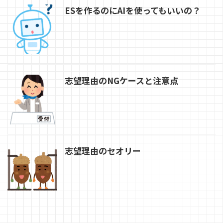
ESを作るのにAIを使ってもいいの？
志望理由のNGケースと注意点
志望理由のセオリー