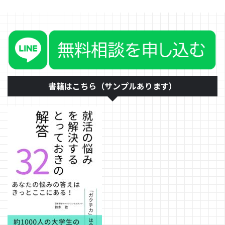
書籍はこちら（サンプルあります）