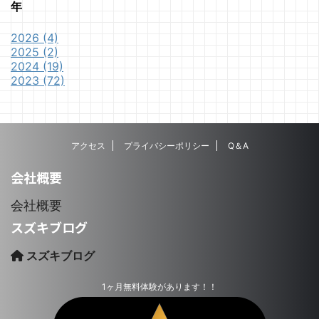
年
2026 (4)
2025 (2)
2024 (19)
2023 (72)
アクセス
プライバシーポリシー
Q＆A
会社概要
会社概要
スズキブログ
スズキブログ
1ヶ月無料体験があります！！