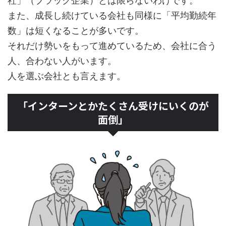
社」（ブラック企業）とは限らないわけです。
また、成長し続けている会社も同様に「平均勤続年
数」は短くなることが多いです。
それだけ勢いをもって進めているため、会社に合う
人、合わない人がいます。
人を選ぶ会社とも言えます。
「インターンとかたくさん受けにいくのが
面倒」