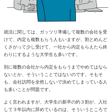
就活に関しては、ガッツリ準備して複数の会社を受
けて、内定も複数もらう人もいますが、割とめんど
くさがって少し受けて、一社から内定もらえたら終
わりにするような大学生も多いです。
別に複数の会社から内定をもらうまでやめてはなら
ないとか、そういうことではないのです。そもそ
も、会社訪問を全然しないで決めてしまっている人
も多いことが問題です。
よく言われますが、大学生の新卒の約３割が、入社
して３年以内に辞めているのは、そういうところで