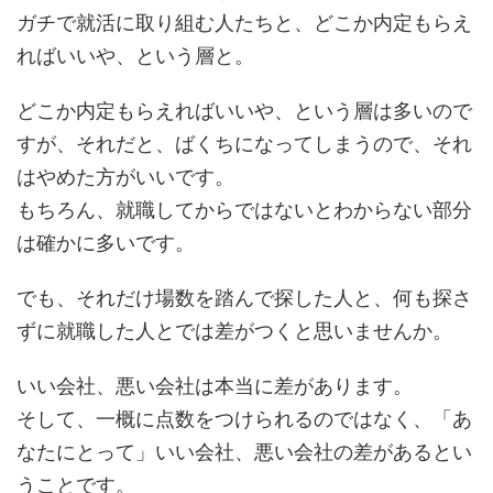
ガチで就活に取り組む人たちと、どこか内定もらえ
ればいいや、という層と。
どこか内定もらえればいいや、という層は多いので
すが、それだと、ばくちになってしまうので、それ
はやめた方がいいです。
もちろん、就職してからではないとわからない部分
は確かに多いです。
でも、それだけ場数を踏んで探した人と、何も探さ
ずに就職した人とでは差がつくと思いませんか。
いい会社、悪い会社は本当に差があります。
そして、一概に点数をつけられるのではなく、「あ
なたにとって」いい会社、悪い会社の差があるとい
うことです。