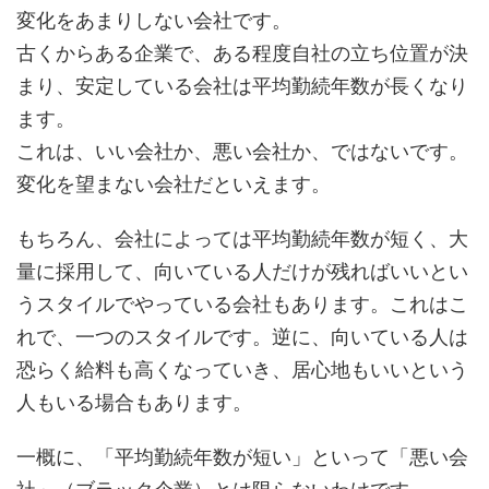
変化をあまりしない会社です。
古くからある企業で、ある程度自社の立ち位置が決
まり、安定している会社は平均勤続年数が長くなり
ます。
これは、いい会社か、悪い会社か、ではないです。
変化を望まない会社だといえます。
もちろん、会社によっては平均勤続年数が短く、大
量に採用して、向いている人だけが残ればいいとい
うスタイルでやっている会社もあります。これはこ
れで、一つのスタイルです。逆に、向いている人は
恐らく給料も高くなっていき、居心地もいいという
人もいる場合もあります。
一概に、「平均勤続年数が短い」といって「悪い会