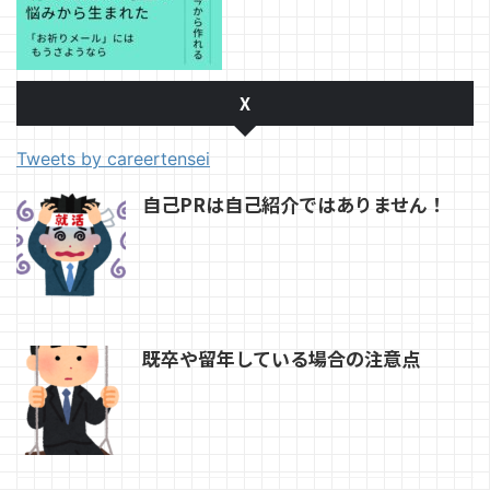
X
Tweets by careertensei
自己PRは自己紹介ではありません！
既卒や留年している場合の注意点