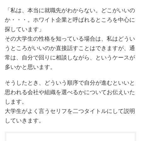
「私は、本当に就職先がわからない。どこがいいの
か・・・。ホワイト企業と呼ばれるところを中心に
探しています」
その大学生の性格を知っている場合は、私はどうい
うところがいいのか直接話すことはできますが、通
常は、自分で回りに相談しながら、というケースが
多いかと思います。
そうしたとき、どういう順序で自分が進むといいと
思われる会社や組織を選べるかについてお伝えいた
します。
大学生がよく言うセリフを二つタイトルにして説明
していきます。