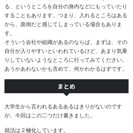
る、というところを自分の身内などにもっていたり
することもあります。つまり、入れるところはある
から、面倒だと感じてしまっている場合もありま
す。
そういう会社や組織があるのならば、まずは、その
自分が入りやすいといわれているけど、あまり気乗
りしていないようなところに行ってみてください。
あうかあわないかも含めて、何かわかるはずです。
まとめ
大学生から言われるあるあるはきりがないのです
が、今回はこの二つだけ書きました。
就活は２極化しています。