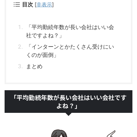
目次
[
非表示
]
「平均勤続年数が長い会社はいい会
社ですよね？」
「インターンとかたくさん受けにい
くのが面倒」
まとめ
「平均勤続年数が長い会社はいい会社です
よね？」