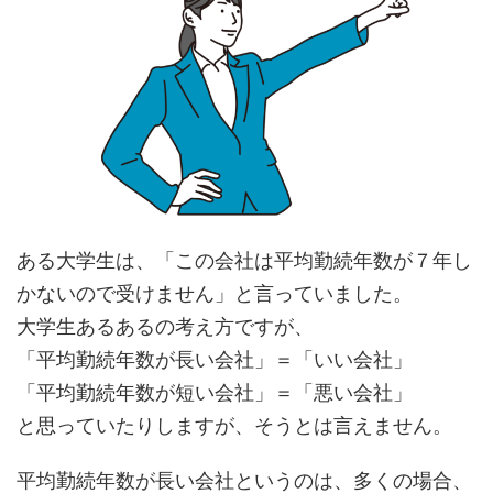
ある大学生は、「この会社は平均勤続年数が７年し
かないので受けません」と言っていました。
大学生あるあるの考え方ですが、
「平均勤続年数が長い会社」＝「いい会社」
「平均勤続年数が短い会社」＝「悪い会社」
と思っていたりしますが、そうとは言えません。
平均勤続年数が長い会社というのは、多くの場合、