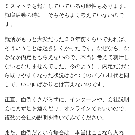
ミスマッチを起こしていている可能性もあります。
就職活動の時に、そもそもよく考えていないので
す。
就活がもっと大変だった２０年前くらいであれば、
そういうことは起きにくかったです。なぜなら、な
かなか内定ももらえないので、本当に考えて就活し
ないとなりませんでした。今のように、内定だけな
ら取りやすくなった状況はかつてのバブル世代と同
じで、いい面ばかりとは言えないのです。
正直、面倒くさがらずに、インターンや、会社説明
会にまず足を運んだり、オンラインでもいいので、
複数の会社の説明を聞いてみてください。
また、面倒だという場合は、本当はここなら入れ