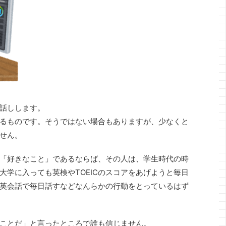
話しします。
るものです。そうではない場合もありますが、少なくと
せん。
「好きなこと」であるならば、その人は、学生時代の時
大学に入っても英検やTOEICのスコアをあげようと毎日
英会話で毎日話すなどなんらかの行動をとっているはず
ことだ」と言ったところで誰も信じません。