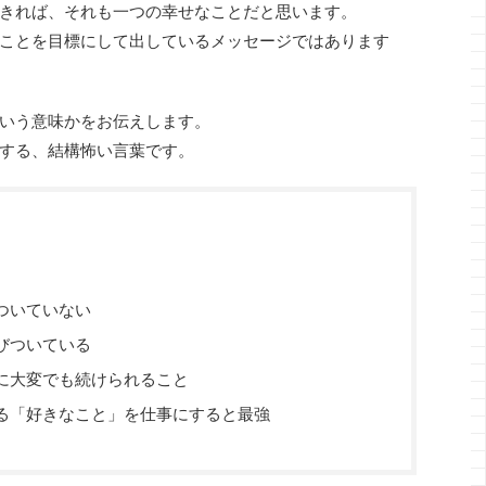
きれば、それも一つの幸せなことだと思います。
ことを目標にして出しているメッセージではあります
いう意味かをお伝えします。
する、結構怖い言葉です。
ついていない
びついている
に大変でも続けられること
る「好きなこと」を仕事にすると最強