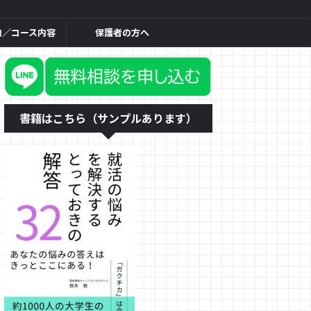
内／コース内容
保護者の方へ
書籍はこちら（サンプルあります）