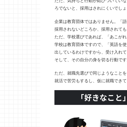
ただ、気持ちと行動が結びついていな
ろでないと、採用はされにくいでしょ
企業は教育団体ではありません。「語
採用されないどころか、採用されても
ただ、学校選びであれば、「あこがれ
学校は教育団体ですので、「英語を使
出しているわけですから、受け入れて
そして、その自分の身を切る行動です
ただ、就職先選びで同じようなことを
就活で苦労もするし、仮に就職できて
「好きなこと