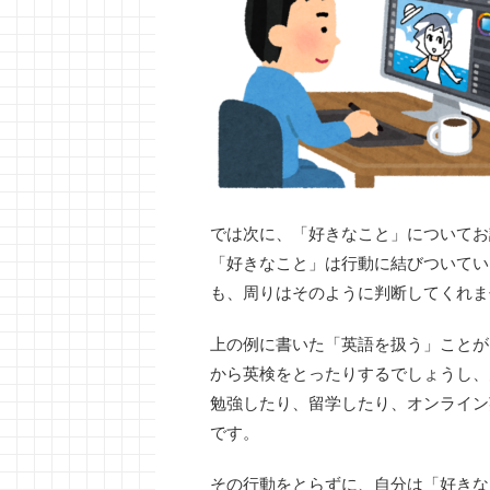
では次に、「好きなこと」についてお
「好きなこと」は行動に結びついてい
も、周りはそのように判断してくれま
上の例に書いた「英語を扱う」ことが
から英検をとったりするでしょうし、
勉強したり、留学したり、オンライン
です。
その行動をとらずに、自分は「好きな