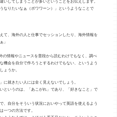
違いしてしまうことが多いということをお伝えします。
うなりたいなぁ（ポワワーン）」というようなことで
えて、海外の人と仕事でセッションしたり、海外情報を
ぁ」
、海外の情報やニュースを普段から読むわけでもなく、調べ
な機会を自分で作ろうとするわけでもない、というよう
しょうか。
」に就きたい人には全く見えないでしょう。
いというのは、「あこがれ」であり、「好きなこと」で
で、自分をそういう状況においやって英語を使えるよう
は一つの方法です。