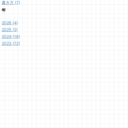
書き方 (7)
年
2026 (4)
2025 (2)
2024 (19)
2023 (72)