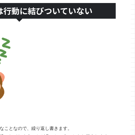
は行動に結びついていない
なことなので、繰り返し書きます。