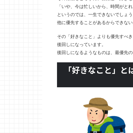
「いや、今は忙しいから、時間がとれ
というのでは、一生できないでしょう
他に優先することがあるからできない
その「好きなこと」よりも優先すべき
後回しになっています。
後回しになるようなものは、最優先の
「好きなこと」と