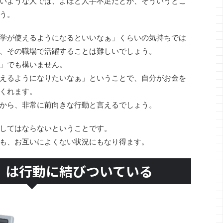
いような人では、よほど人手不足だとか、そういうとこ
う。
学が使えるようになるといいなぁ」くらいの気持ちでは
、その職場で活躍することは難しいでしょう。
」でも構いません。
えるようになりたいなぁ」ということで、自分がお金を
くれます。
から、非常に前向きな行動と言えるでしょう。
してはならないということです。
も、お互いによくない状況にもなり得ます。
」は行動に結びついている