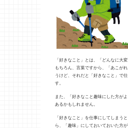
「好きなこと」とは、「どんなに大変
もちろん、言葉ですから、「あこがれ
うけど、それだと「好きなこと」で仕
す。
また、「好きなこと趣味にした方がよ
あるかもしれません。
「好きなこと」を仕事にしてしまうと
ら、「趣味」にしておいておいた方が