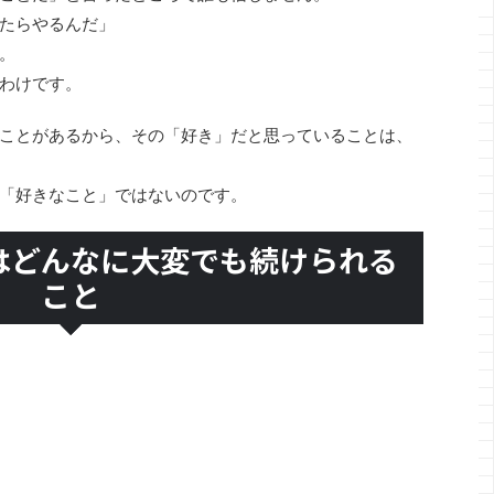
たらやるんだ」
。
わけです。
ことがあるから、その「好き」だと思っていることは、
「好きなこと」ではないのです。
はどんなに大変でも続けられる
こと