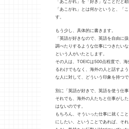
「あこがれ」を「好き」なことだと勘
「あこがれ」とは何かというと、「こ
す。
もう少し、具体的に書きます。
「英語が好きなので、英語を自由に扱
調べたりするような仕事につきたいな
という人がいたとします。
その人は、TOEICは500点程度で
るわけでもなく、海外の人と話すよう
な人に対して、どういう印象を持つで
別に「英語が好きで、英語を使う仕事
それでも、海外の人たちと仕事がした
はないのです。
もちろん、そういった仕事に就くこと
にしたい、ということであれば、それ