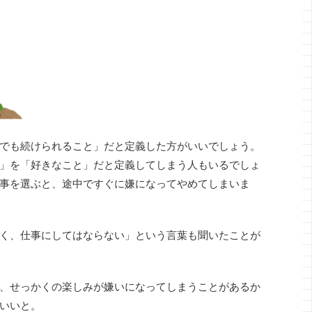
でも続けられること」だと定義した方がいいでしょう。
」を「好きなこと」だと定義してしまう人もいるでしょ
事を選ぶと、途中ですぐに嫌になってやめてしまいま
く、仕事にしてはならない」という言葉も聞いたことが
、せっかくの楽しみが嫌いになってしまうことがあるか
いいと。