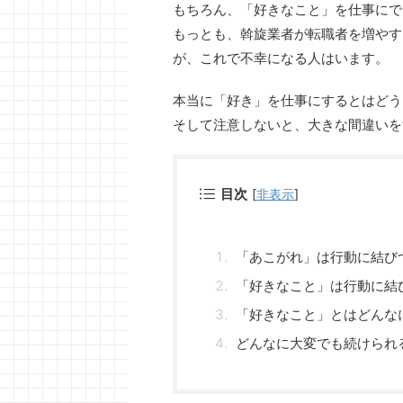
もちろん、「好きなこと」を仕事にで
もっとも、斡旋業者が転職者を増やす
が、これで不幸になる人はいます。
本当に「好き」を仕事にするとはどう
そして注意しないと、大きな間違いを
目次
[
非表示
]
「あこがれ」は行動に結び
「好きなこと」は行動に結
「好きなこと」とはどんな
どんなに大変でも続けられ