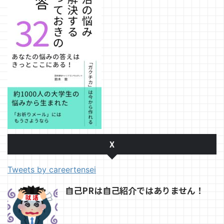
X
Tweets by careertensei
自己PRは自己紹介ではありません！