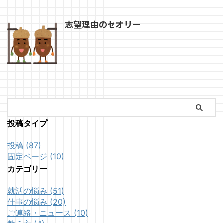
志望理由のセオリー
投稿タイプ
投稿 (87)
固定ページ (10)
カテゴリー
就活の悩み (51)
仕事の悩み (20)
ご連絡・ニュース (10)