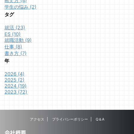
教え方 (4)
学生の悩み (2)
タグ
就活 (23)
ES (10)
就職活動 (9)
仕事 (8)
書き方 (7)
年
2026 (4)
2025 (2)
2024 (19)
2023 (72)
アクセス
プライバシーポリシー
Q＆A
会社概要