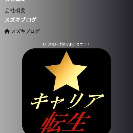
会社概要
スズキブログ
スズキブログ
1ヶ月無料体験があります！！