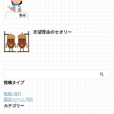
志望理由のセオリー
投稿タイプ
投稿 (87)
固定ページ (10)
カテゴリー