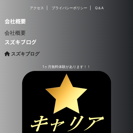
アクセス
プライバシーポリシー
Q＆A
会社概要
会社概要
スズキブログ
スズキブログ
1ヶ月無料体験があります！！