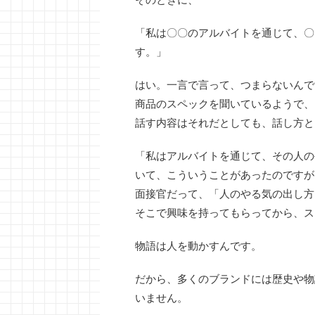
「私は〇〇のアルバイトを通じて、〇
す。」
はい。一言で言って、つまらないんで
商品のスペックを聞いているようで、
話す内容はそれだとしても、話し方と
「私はアルバイトを通じて、その人の
いて、こういうことがあったのですが
面接官だって、「人のやる気の出し方
そこで興味を持ってもらってから、ス
物語は人を動かすんです。
だから、多くのブランドには歴史や物
いません。