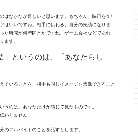
のはなかなか難しいと思います。もちろん、映画を１年
字はいいですね。相手に伝わる、自分の実績になりま
った時間が何時間とかですね。ゲーム会社などであれ
ります。
語」というのは、「あなたらし
。
えていることを、相手も同じイメージを想像できること
いうのは、あなただけが感じて見たものです。
伝わりません。
分のアルバイトのことを話すとします。