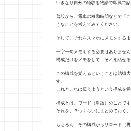
いきなり自分の経験を物語で即興で話
普段から、電車の移動時間などで「こ
うなことを考えてみてください。
そして、それをスマホにメモをするよ
一字一句メモをする必要はありません
構成だけをメモをして、それを話せる
この構成を覚えるということは結構大
す。
これとこれは伝えようという構成を覚
構成とは、ワード（単語）のことです
それを、３つくらいにまとめておく、
もちろん、その構成からリロード（再