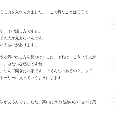
〇に力を入れてきました。そこで得たことは〇〇で
す。その話し方ですと。
その人が見えないんです。
いうものがあります。
やる気の出し方を見つけました。それは、こういう人が
～」みたいな感じですね。
」なんて聞きたい話です。「そんなのあるの？」って。
トーリーに入っていくようにします。
語があるんです。ただ、高いだけで物語のないものは買