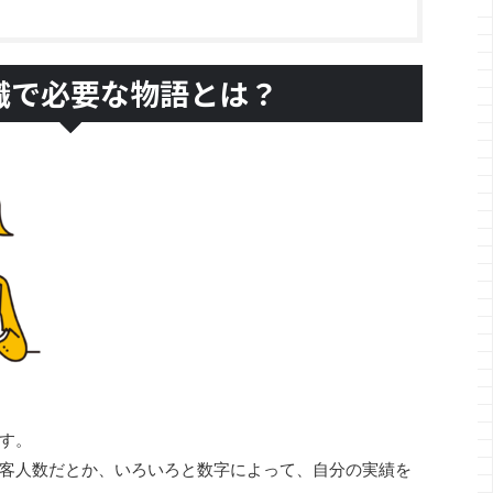
職で必要な物語とは？
す。
客人数だとか、いろいろと数字によって、自分の実績を