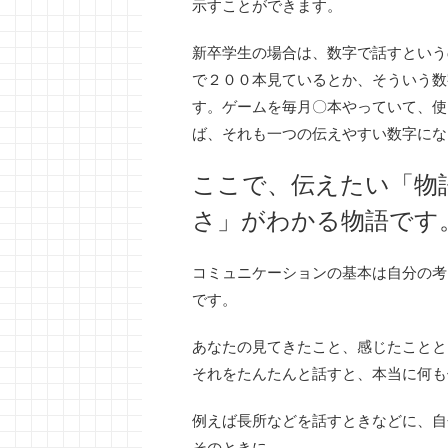
示すことができます。
新卒学生の場合は、数字で話すという
で２００本見ているとか、そういう数
す。ゲームを毎月〇本やっていて、使
ば、それも一つの伝えやすい数字にな
ここで、伝えたい「物
さ」がわかる物語です
コミュニケーションの基本は自分の考
です。
あなたの見てきたこと、感じたことと
それをたんたんと話すと、本当に何も
例えば長所などを話すときなどに、自
そのときに、