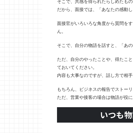
そこで、共感を得られたらしめたもの
だから、面接では、「あなたの感動し
面接官がいろいろな角度から質問をす
ん。
そこで、自分の物語を話すと、「あの
ただ、自分のやったことや、得たこと
ておいてください。
内容も大事なのですが、話し方で相手
もちろん、ビジネスの報告でストーリ
ただ、営業や接客の場合は物語が役に
いつも物