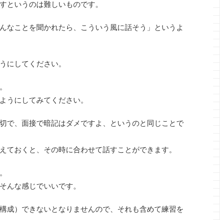
すというのは難しいものです。
んなことを聞かれたら、こういう風に話そう」というよ
うにしてください。
。
ようにしてみてください。
切で、面接で暗記はダメですよ、というのと同じことで
えておくと、その時に合わせて話すことができます。
。
そんな感じでいいです。
構成）できないとなりませんので、それも含めて練習を