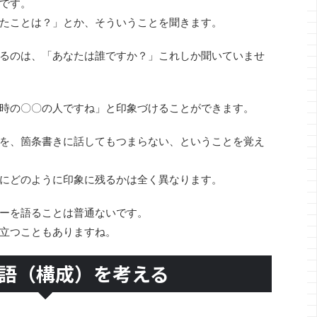
です。
たことは？」とか、そういうことを聞きます。
るのは、「あなたは誰ですか？」これしか聞いていませ
時の〇〇の人ですね」と印象づけることができます。
を、箇条書きに話してもつまらない、ということを覚え
にどのように印象に残るかは全く異なります。
ーを語ることは普通ないです。
立つこともありますね。
語（構成）を考える