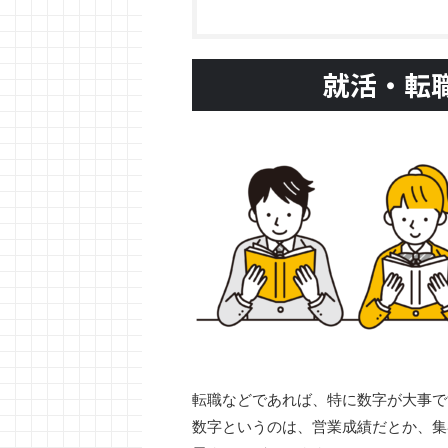
就活・転
転職などであれば、特に数字が大事で
数字というのは、営業成績だとか、集