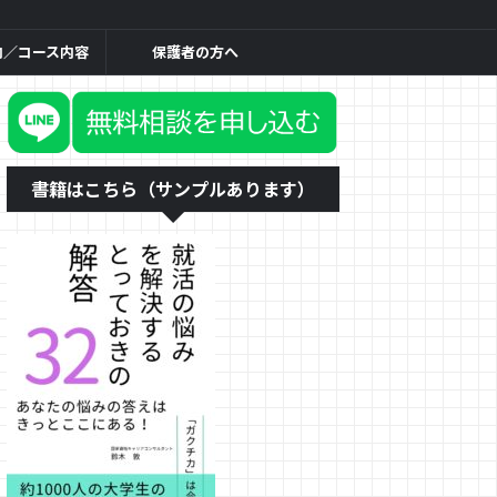
内／コース内容
保護者の方へ
書籍はこちら（サンプルあります）