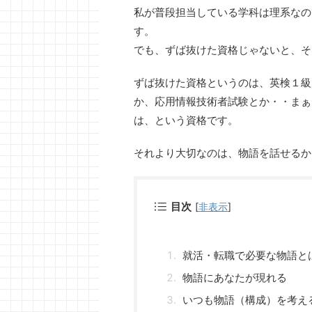
私が普段担当している学科は理系なの
す。
でも、ずば抜けた資格じゃないと、そ
ずば抜けた資格というのは、英検１級
か、応用情報技術者試験とか・・まぁ
は、という資格です。
それより大切なのは、物語を話せるか
目次
[
非表示
]
就活・転職で必要な物語と
物語にあなたが現れる
いつも物語（構成）を考え