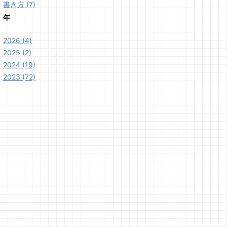
書き方 (7)
年
2026 (4)
2025 (2)
2024 (19)
2023 (72)