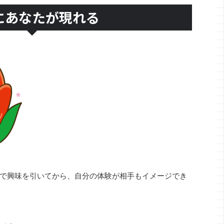
にあなたが現れる
で興味を引いてから、自分の体験が相手もイメージでき