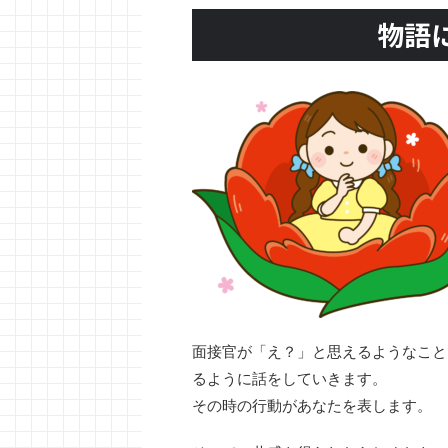
物語
面接官が「え？」と思えるようなこと
るように話をしていきます。
その時の行動があなたを表します。